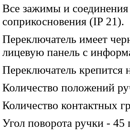
Все зажимы и соединения
соприкосновения (IP 21).
Переключатель имеет чер
лицевую панель с информ
Переключатель крепится н
Количество положений руч
Количество контактных гр
Угол поворота ручки - 45 