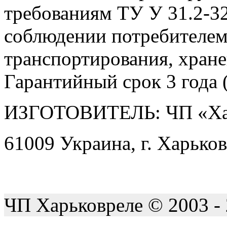
требованиям ТУ У 31.2-3
соблюдении потребителем
транспортирования, хране
Гарантийный срок 3 года (
ИЗГОТОВИТЕЛЬ: ЧП «Ха
61009 Украина, г. Харьков
ЧП Харьковреле © 2003 -