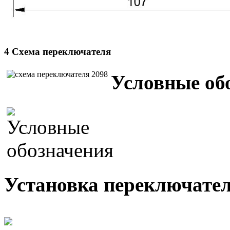
4 Схема переключателя
Условные об
Установка переключателя