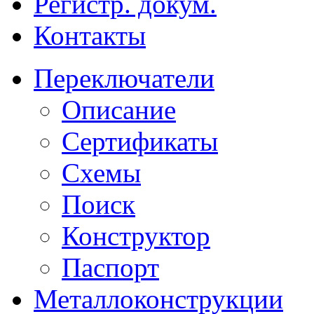
Регистр. докум.
Контакты
Переключатели
Описание
Сертификаты
Схемы
Поиск
Конструктор
Паспорт
Металлоконструкции