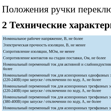
Положения ручки переклю
2 Технические характе
Номинальное рабочее напряжение, В, не более
Электрическая прочность изоляции, В, не менее
Сопротивление изоляции, МОм, не менее
Сопротивление контактов на стадии поставки, Ом, не более
Номинальный переменный ток для активной и слабоиндуктивн
более
Номинальный переменный ток для асинхронных однофазных э
(220-240В) при запуске / отключении по ходу, А, не более
Номинальный переменный ток для асинхронных трехфазных э
(220-240В) при запуске / отключении по ходу, А, не более
Номинальный переменный ток для асинхронных трехфазных э
(380-400В) при запуске / отключении по ходу, А, не более
Номинальный переменный ток для асинхронных трехфазных э