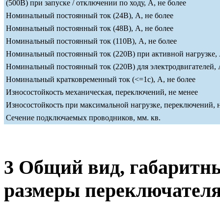
(500В) при запуске / отключении по ходу, А, не более
Номинальный постоянный ток (24В), А, не более
Номинальный постоянный ток (48В), А, не более
Номинальный постоянный ток (110В), А, не более
Номинальный постоянный ток (220В) при активной нагрузке, 
Номинальный постоянный ток (220В) для электродвигателей, А
Номинальный кратковременный ток (<=1c), А, не более
Износостойкость механическая, переключений, не менее
Износостойкость при максимальной нагрузке, переключений, 
Сечение подключаемых проводников, мм. кв.
3 Общий вид, габаритн
размеры переключател