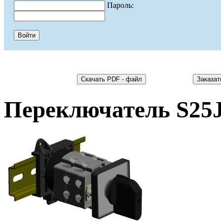
Пароль:
Переключатель S25