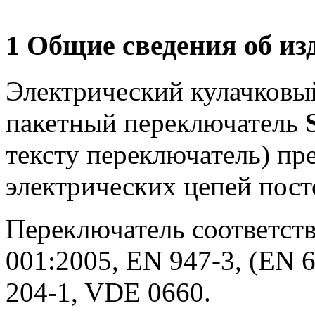
1 Общие сведения об из
Электрический кулачковы
пакетный переключатель
тексту переключатель) пр
электрических цепей пост
Переключатель соответств
001:2005, EN 947-3, (EN 6
204-1, VDE 0660.