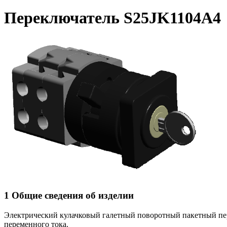
Переключатель S25JK1104A4
1 Общие сведения об изделии
Электрический кулачковый галетный поворотный пакетный п
переменного тока.