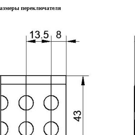
размеры переключателя