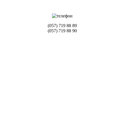
(057) 719 88 89
(057) 719 88 90