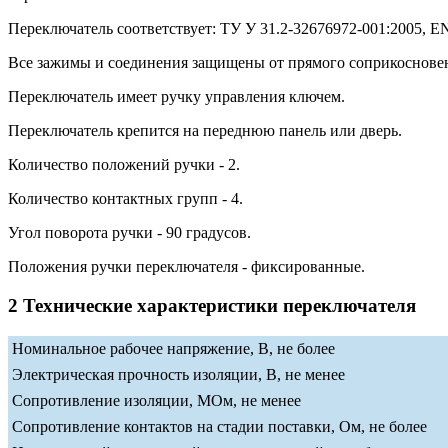
Переключатель соответствует: ТУ У 31.2-32676972-001:2005, EN 
Все зажимы и соединения защищены от прямого соприкосновени
Переключатель имеет ручку управления ключем.
Переключатель крепится на переднюю панель или дверь.
Количество положений ручки - 2.
Количество контактных групп - 4.
Угол поворота ручки - 90 градусов.
Положения ручки переключателя - фиксированные.
2 Технические характеристики переключателя
Номинальное рабочее напряжение, В, не более
Электрическая прочность изоляции, В, не менее
Сопротивление изоляции, МОм, не менее
Сопротивление контактов на стадии поставки, Ом, не более