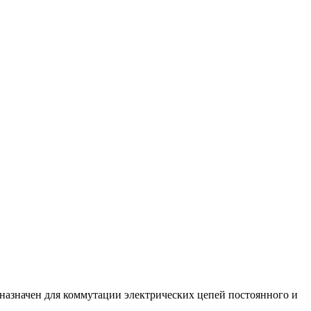
дназначен для коммутации электрических цепей постоянного и