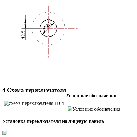
4 Схема переключателя
Условные обозначения
Установка переключателя на лицевую панель