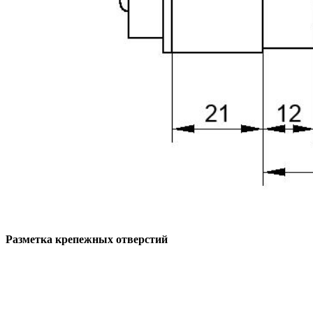
Разметка крепежных отверстий