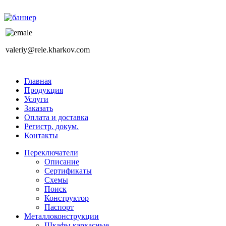
valeriy@rele.kharkov.com
Главная
Продукция
Услуги
Заказать
Оплата и доставка
Регистр. докум.
Контакты
Переключатели
Описание
Сертификаты
Схемы
Поиск
Конструктор
Паспорт
Металлоконструкции
Шкафы каркасные