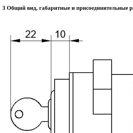
3 Общий вид, габаритные и присоединительные 