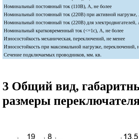
Номинальный постоянный ток (110В), А, не более
Номинальный постоянный ток (220В) при активной нагрузке, 
Номинальный постоянный ток (220В) для электродвигателей, А
Номинальный кратковременный ток (<=1c), А, не более
Износостойкость механическая, переключений, не менее
Износостойкость при максимальной нагрузке, переключений, 
Сечение подключаемых проводников, мм. кв.
3 Общий вид, габаритн
размеры переключател