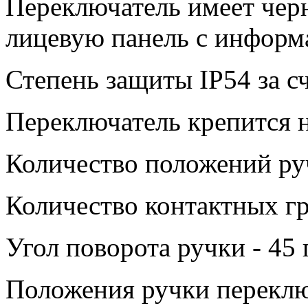
Переключатель имеет чер
лицевую панель с информ
Степень защиты IP54 за с
Переключатель крепится н
Количество положений руч
Количество контактных гр
Угол поворота ручки - 45 
Положения ручки переклю