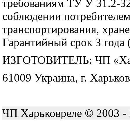
требованиям ТУ У 31.2-3
соблюдении потребителем
транспортирования, хране
Гарантийный срок 3 года (
ИЗГОТОВИТЕЛЬ: ЧП «Ха
61009 Украина, г. Харьков
ЧП Харьковреле © 2003 -