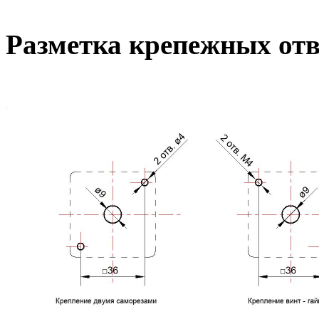
Разметка крепежных от