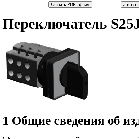
Переключатель S25
1 Общие сведения об из