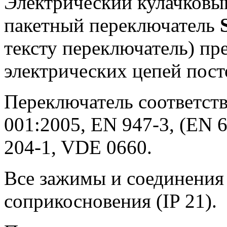
Электрический кулачковы
пакетный переключатель
тексту переключатель) пр
электрических цепей пост
Переключатель соответств
001:2005, EN 947-3, (EN 6
204-1, VDE 0660.
Все зажимы и соединения
соприкосновения (IP 21).