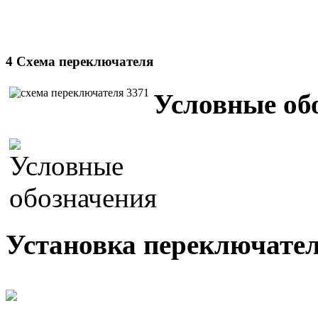
4 Схема переключателя
Условные об
Установка переключател