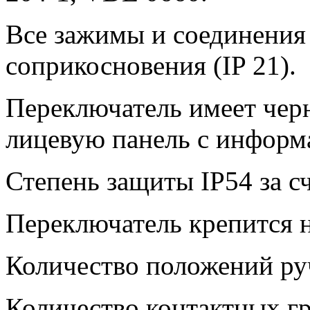
Все зажимы и соединения
соприкосновения (IP 21).
Переключатель имеет чер
лицевую панель с информ
Степень защиты IP54 за с
Переключатель крепится н
Количество положений руч
Количество контактных гр