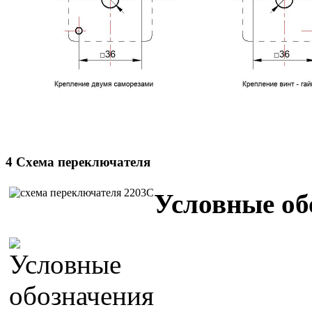
4 Схема переключателя
Условные об