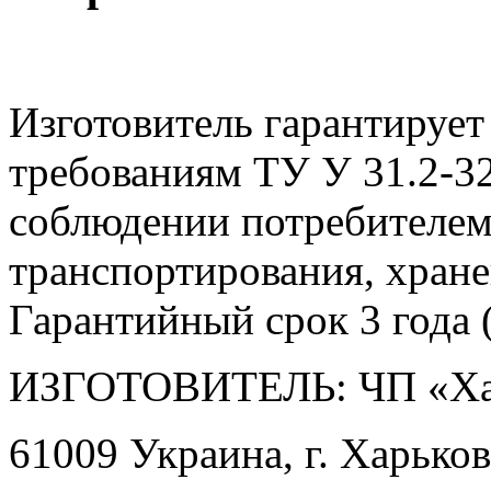
Изготовитель гарантирует
требованиям ТУ У 31.2-3
соблюдении потребителем
транспортирования, хране
Гарантийный срок 3 года (
ИЗГОТОВИТЕЛЬ: ЧП «Ха
61009 Украина, г. Харьков