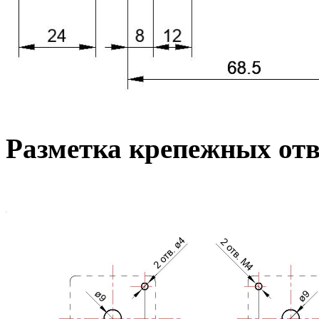
Разметка крепежных от