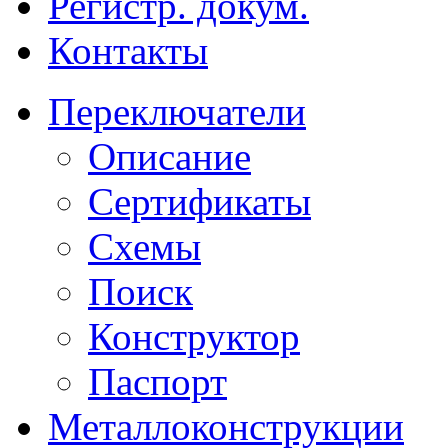
Регистр. докум.
Контакты
Переключатели
Описание
Сертификаты
Схемы
Поиск
Конструктор
Паспорт
Металлоконструкции