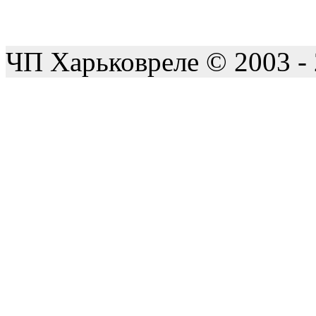
ЧП Харьковреле © 2003 -