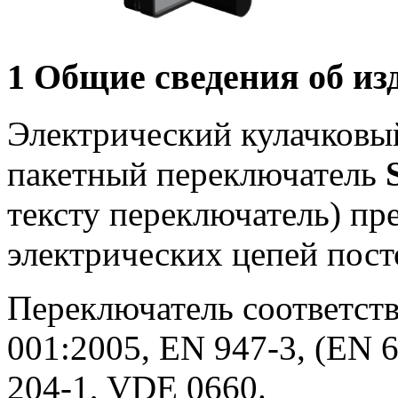
1 Общие сведения об из
Электрический кулачковы
пакетный переключатель
тексту переключатель) пр
электрических цепей пост
Переключатель соответств
001:2005, EN 947-3, (EN 6
204-1, VDE 0660.