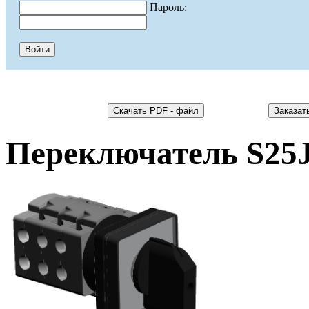
Пароль:
Переключатель S25