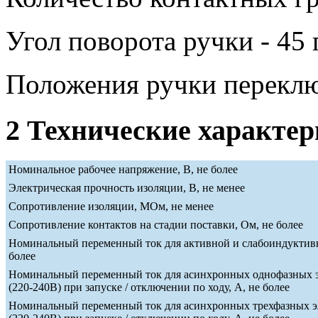
Угол поворота ручки - 45 
Положения ручки переклю
2 Технические характе
Номинальное рабочее напряжение, В, не более
Электрическая прочность изоляции, В, не менее
Сопротивление изоляции, МОм, не менее
Сопротивление контактов на стадии поставки, Ом, не более
Номинальный переменный ток для активной и слабоиндуктивн
более
Номинальный переменный ток для асинхронных однофазных э
(220-240В) при запуске / отключении по ходу, А, не более
Номинальный переменный ток для асинхронных трехфазных э