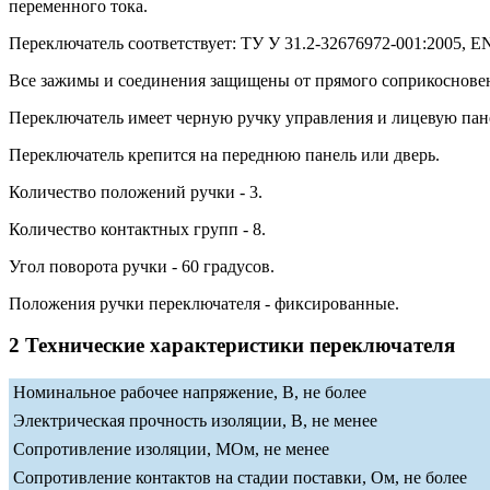
переменного тока.
Переключатель соответствует: ТУ У 31.2-32676972-001:2005, EN 
Все зажимы и соединения защищены от прямого соприкосновени
Переключатель имеет черную ручку управления и лицевую пан
Переключатель крепится на переднюю панель или дверь.
Количество положений ручки - 3.
Количество контактных групп - 8.
Угол поворота ручки - 60 градусов.
Положения ручки переключателя - фиксированные.
2 Технические характеристики переключателя
Номинальное рабочее напряжение, В, не более
Электрическая прочность изоляции, В, не менее
Сопротивление изоляции, МОм, не менее
Сопротивление контактов на стадии поставки, Ом, не более