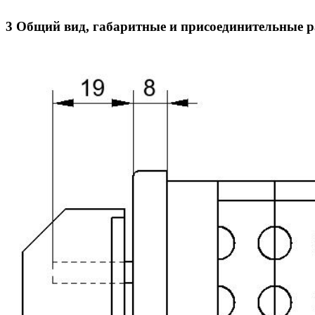
3 Общий вид, габаритные и присоединительные 