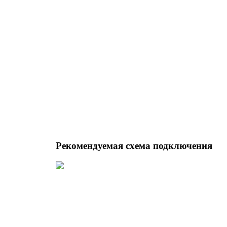
Рекомендуемая схема подключения