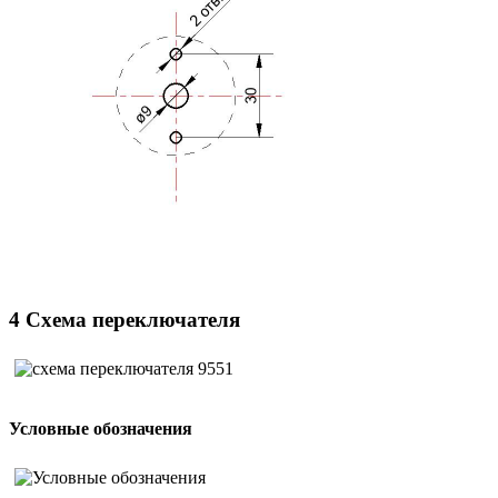
4 Схема переключателя
Условные обозначения