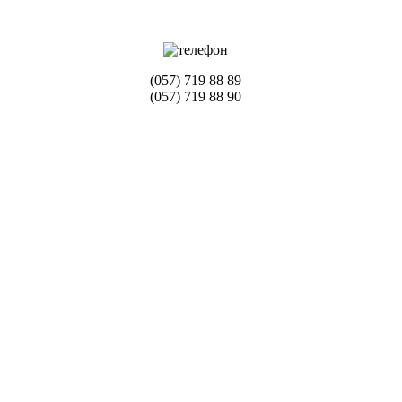
(057) 719 88 89
(057) 719 88 90