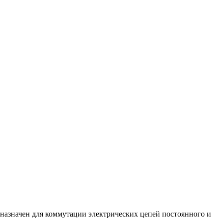
дназначен для коммутации электрических цепей постоянного и