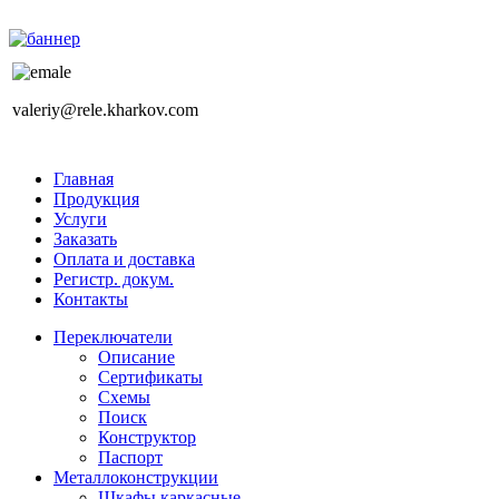
valeriy@rele.kharkov.com
Главная
Продукция
Услуги
Заказать
Оплата и доставка
Регистр. докум.
Контакты
Переключатели
Описание
Сертификаты
Схемы
Поиск
Конструктор
Паспорт
Металлоконструкции
Шкафы каркасные