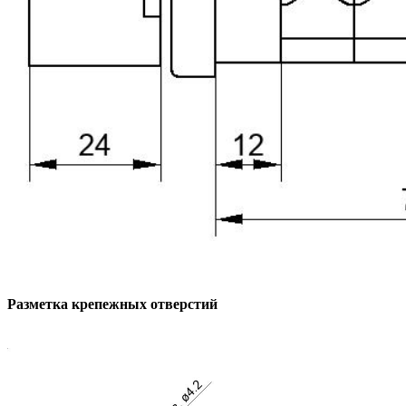
Разметка крепежных отверстий