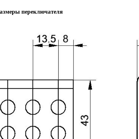
размеры переключателя