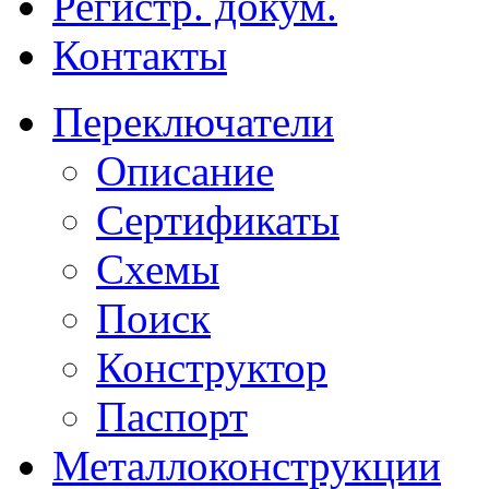
Регистр. докум.
Контакты
Переключатели
Описание
Сертификаты
Схемы
Поиск
Конструктор
Паспорт
Металлоконструкции