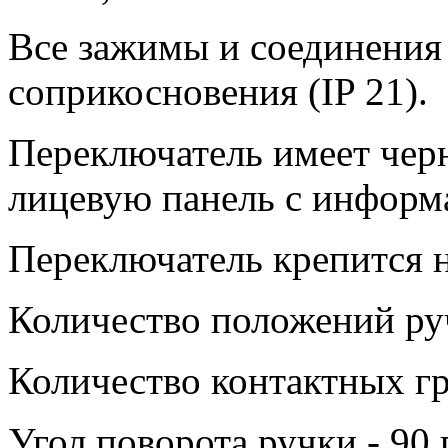
Все зажимы и соединения
соприкосновения (IP 21).
Переключатель имеет чер
лицевую панель с информ
Переключатель крепится н
Количество положений руч
Количество контактных гр
Угол поворота ручки - 90 