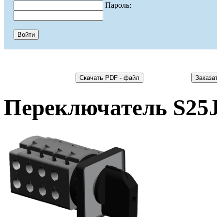
Пароль:
Переключатель S25