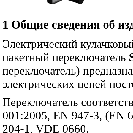
1 Общие сведения об из
Электрический кулачковы
пакетный переключатель
переключатель) предназн
электрических цепей пост
Переключатель соответств
001:2005, EN 947-3, (EN 6
204-1, VDE 0660.