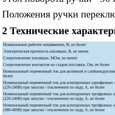
Положения ручки переклю
2 Технические характе
Номинальное рабочее напряжение, В, не более
Электрическая прочность изоляции, В, не менее
Сопротивление изоляции, МОм, не менее
Сопротивление контактов на стадии поставки, Ом, не более
Номинальный переменный ток для активной и слабоиндуктивн
более
Номинальный переменный ток для асинхронных однофазных э
(220-240В) при запуске / отключении по ходу, А, не более
Номинальный переменный ток для асинхронных трехфазных э
(220-240В) при запуске / отключении по ходу, А, не более
Номинальный переменный ток для асинхронных трехфазных э
(380-400В) при запуске / отключении по ходу, А, не более