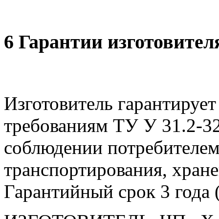
6 Гарантии изготовител
Изготовитель гарантирует
требованиям ТУ У 31.2-3
соблюдении потребителем
транспортирования, хране
Гарантийный срок 3 года (