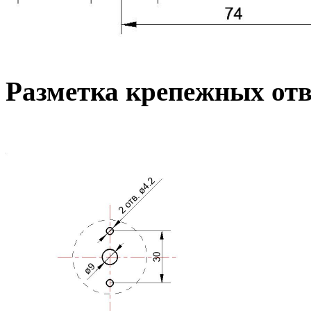
Разметка крепежных от