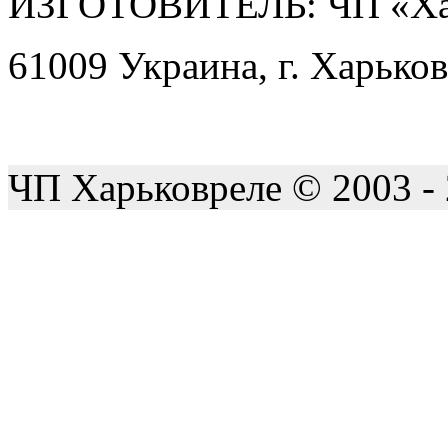
ИЗГОТОВИТЕЛЬ: ЧП «Ха
61009 Украина, г. Харьков
ЧП Харьковреле © 2003 -