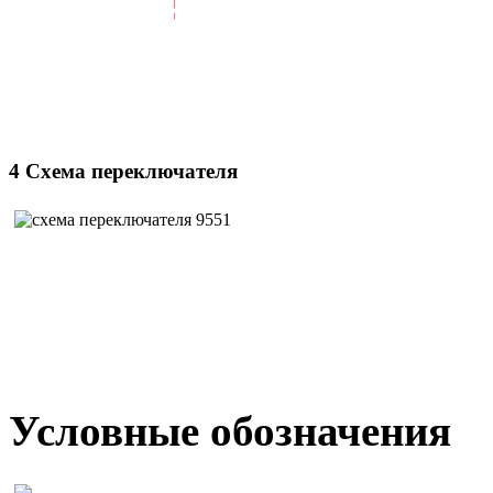
4 Схема переключателя
Условные обозначения