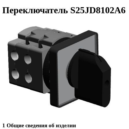
Переключатель S25JD8102A6
1 Общие сведения об изделии