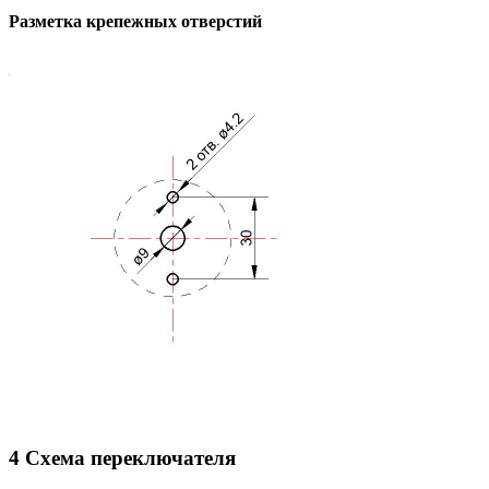
Разметка крепежных отверстий
4 Схема переключателя