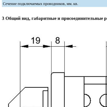
Сечение подключаемых проводников, мм. кв.
3 Общий вид, габаритные и присоединительные 