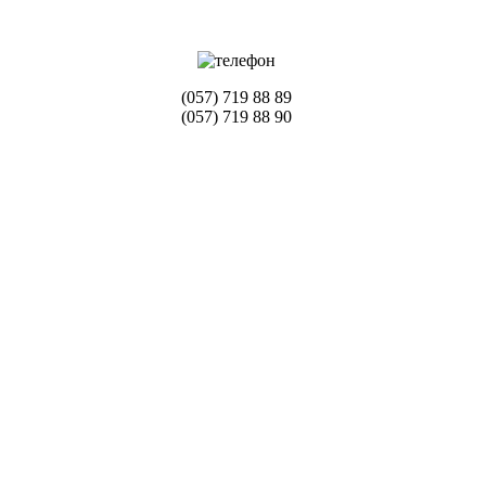
(057) 719 88 89
(057) 719 88 90