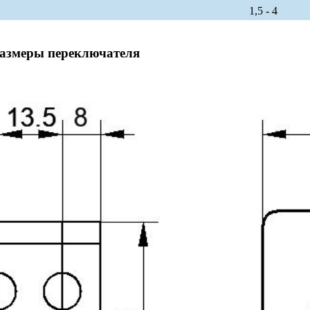
1,5 - 4
размеры переключателя