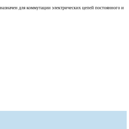
дназначен для коммутации электрических цепей постоянного и