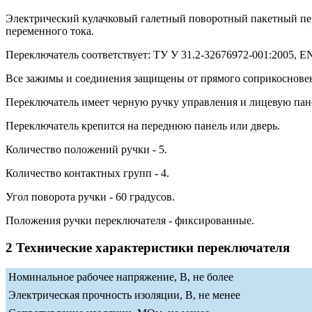
Электрический кулачковый галетный поворотный пакетный п
переменного тока.
Переключатель соответствует: ТУ У 31.2-32676972-001:2005, EN 
Все зажимы и соединения защищены от прямого соприкосновени
Переключатель имеет черную ручку управления и лицевую пан
Переключатель крепится на переднюю панель или дверь.
Количество положений ручки - 5.
Количество контактных групп - 4.
Угол поворота ручки - 60 градусов.
Положения ручки переключателя - фиксированные.
2 Технические характеристики переключателя
Номинальное рабочее напряжение, В, не более
Электрическая прочность изоляции, В, не менее