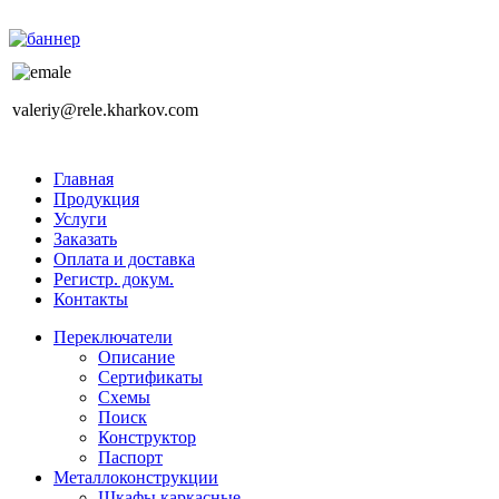
valeriy@rele.kharkov.com
Главная
Продукция
Услуги
Заказать
Оплата и доставка
Регистр. докум.
Контакты
Переключатели
Описание
Сертификаты
Схемы
Поиск
Конструктор
Паспорт
Металлоконструкции
Шкафы каркасные