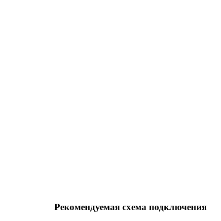
Рекомендуемая схема подключения