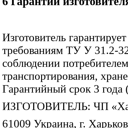
6 Гарантии изготовител
Изготовитель гарантирует
требованиям ТУ У 31.2-3
соблюдении потребителем
транспортирования, хране
Гарантийный срок 3 года (
ИЗГОТОВИТЕЛЬ: ЧП «Ха
61009 Украина, г. Харьков