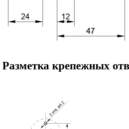
Разметка крепежных от