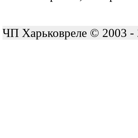
ЧП Харьковреле © 2003 -