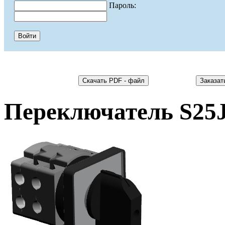
Пароль:
Переключатель S25