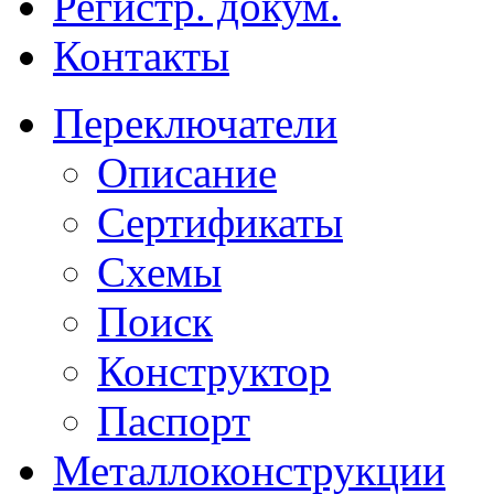
Регистр. докум.
Контакты
Переключатели
Описание
Сертификаты
Схемы
Поиск
Конструктор
Паспорт
Металлоконструкции