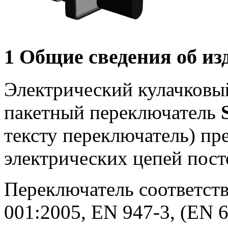
1 Общие сведения об из
Электрический кулачковы
пакетный переключатель
тексту переключатель) пр
электрических цепей пост
Переключатель соответств
001:2005, EN 947-3, (EN 6