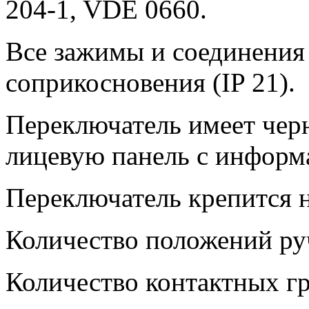
204-1, VDE 0660.
Все зажимы и соединения
соприкосновения (IP 21).
Переключатель имеет чер
лицевую панель с информ
Переключатель крепится н
Количество положений руч
Количество контактных гр