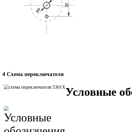
4 Схема переключателя
Условные об