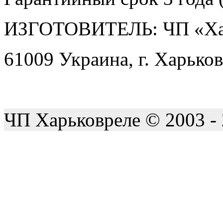
ИЗГОТОВИТЕЛЬ: ЧП «Ха
61009 Украина, г. Харьков
ЧП Харьковреле © 2003 -