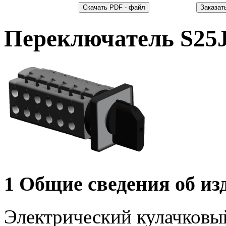
Переключатель S2
1 Общие сведения об из
Электрический кулачковы