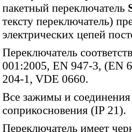
пакетный переключатель
тексту переключатель) пр
электрических цепей пост
Переключатель соответств
001:2005, EN 947-3, (EN 6
204-1, VDE 0660.
Все зажимы и соединения
соприкосновения (IP 21).
Переключатель имеет чер