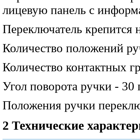
лицевую панель с информ
Переключатель крепится н
Количество положений руч
Количество контактных гр
Угол поворота ручки - 30 
Положения ручки переклю
2 Технические характе