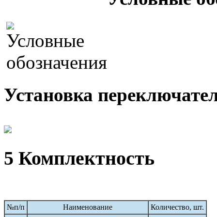
Установка переключател
5 Комплектность
№п/п
Наименование
Количество, шт.