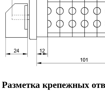
Разметка крепежных от