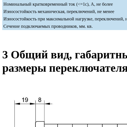
Номинальный кратковременный ток (<=1c), А, не более
Износостойкость механическая, переключений, не менее
Износостойкость при максимальной нагрузке, переключений, 
Сечение подключаемых проводников, мм. кв.
3 Общий вид, габаритн
размеры переключател