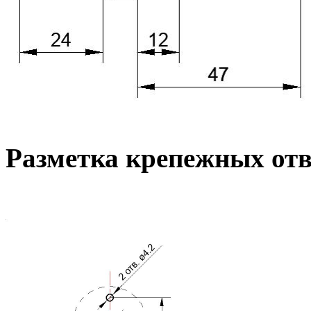
Разметка крепежных от