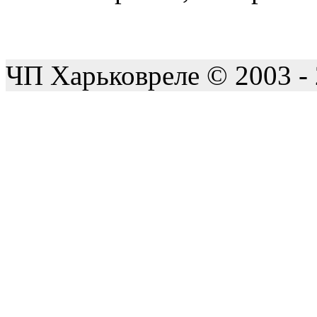
ЧП Харьковреле © 2003 -