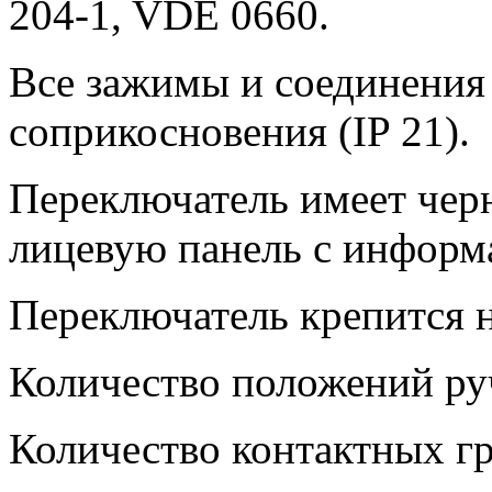
204-1, VDE 0660.
Все зажимы и соединения
соприкосновения (IP 21).
Переключатель имеет чер
лицевую панель с информ
Переключатель крепится н
Количество положений руч
Количество контактных гр