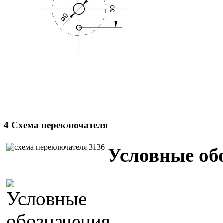
4 Схема переключателя
Условные об