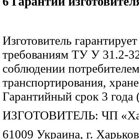
6 Гарантии изготовител
Изготовитель гарантирует
требованиям ТУ У 31.2-3
соблюдении потребителем
транспортирования, хране
Гарантийный срок 3 года (
ИЗГОТОВИТЕЛЬ: ЧП «Ха
61009 Украина, г. Харьков