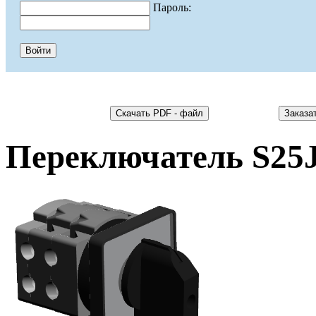
Пароль:
Переключатель S25