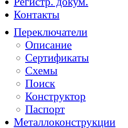
Регистр. докум.
Контакты
Переключатели
Описание
Сертификаты
Схемы
Поиск
Конструктор
Паспорт
Металлоконструкции