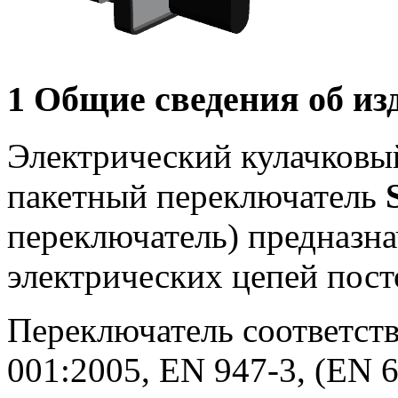
1 Общие сведения об из
Электрический кулачковы
пакетный переключатель
переключатель) предназн
электрических цепей пост
Переключатель соответств
001:2005, EN 947-3, (EN 6