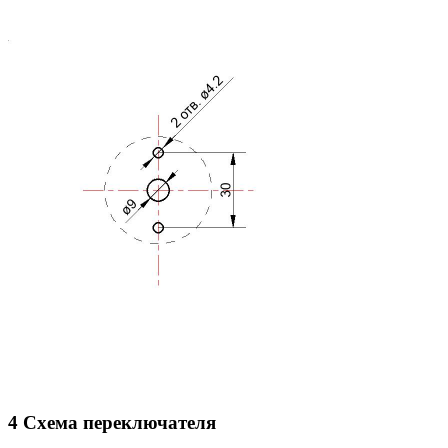
4 Схема переключателя