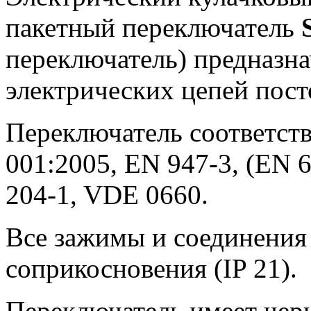
пакетный переключатель
переключатель) предназн
электрических цепей пост
Переключатель соответств
001:2005, EN 947-3, (EN 6
204-1, VDE 0660.
Все зажимы и соединения
соприкосновения (IP 21).
Переключатель имеет чер