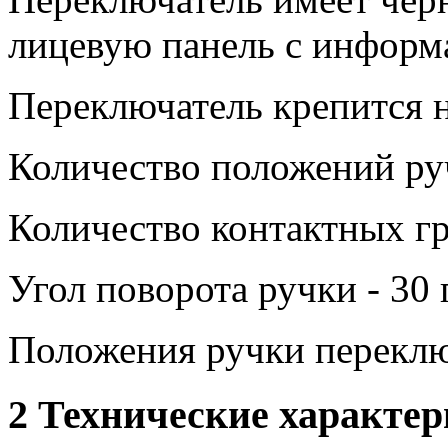
лицевую панель с информ
Переключатель крепится н
Количество положений руч
Количество контактных гр
Угол поворота ручки - 30 
Положения ручки переклю
2 Технические характе