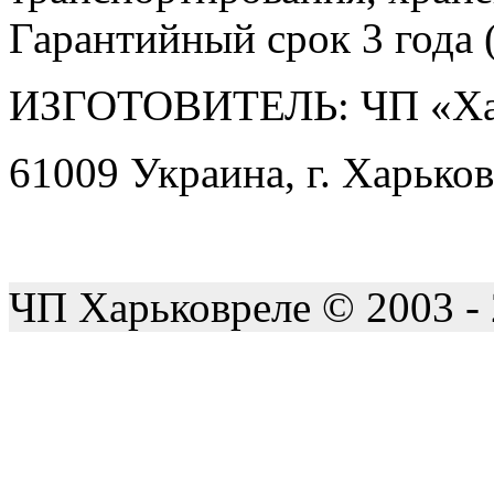
Гарантийный срок 3 года (
ИЗГОТОВИТЕЛЬ: ЧП «Ха
61009 Украина, г. Харьков
ЧП Харьковреле © 2003 -