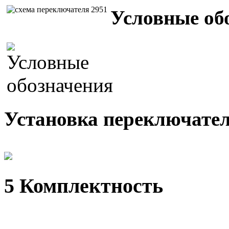
Условные об
Установка переключател
5 Комплектность