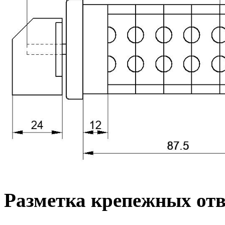
Разметка крепежных от