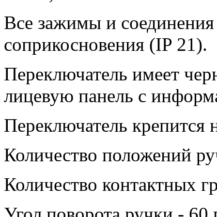
Все зажимы и соединения
соприкосновения (IP 21).
Переключатель имеет чер
лицевую панель с информ
Переключатель крепится н
Количество положений руч
Количество контактных гр
Угол поворота ручки - 60 