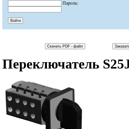
Пароль:
Переключатель S25