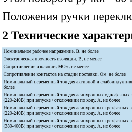
Положения ручки переклю
2 Технические характе
Номинальное рабочее напряжение, В, не более
Электрическая прочность изоляции, В, не менее
Сопротивление изоляции, МОм, не менее
Сопротивление контактов на стадии поставки, Ом, не более
Номинальный переменный ток для активной и слабоиндуктивн
более
Номинальный переменный ток для асинхронных однофазных э
(220-240В) при запуске / отключении по ходу, А, не более
Номинальный переменный ток для асинхронных трехфазных э
(220-240В) при запуске / отключении по ходу, А, не более
Номинальный переменный ток для асинхронных трехфазных э
(380-400В) при запуске / отключении по ходу, А, не более