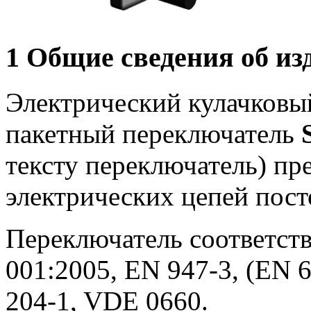
1 Общие сведения об из
Электрический кулачковы
пакетный переключатель
тексту переключатель) пр
электрических цепей пост
Переключатель соответств
001:2005, EN 947-3, (EN 6
204-1, VDE 0660.