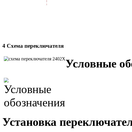
4 Схема переключателя
Условные об
Установка переключател