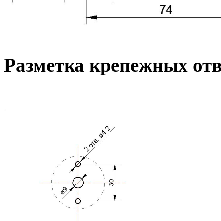
Разметка крепежных от