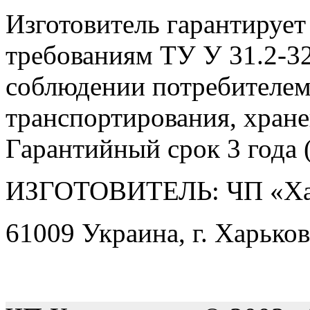
Изготовитель гарантирует
требованиям ТУ У 31.2-3
соблюдении потребителем
транспортирования, хране
Гарантийный срок 3 года (
ИЗГОТОВИТЕЛЬ: ЧП «Ха
61009 Украина, г. Харьков