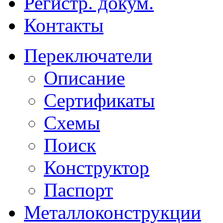
Регистр. докум.
Контакты
Переключатели
Описание
Сертификаты
Схемы
Поиск
Конструктор
Паспорт
Металлоконструкции