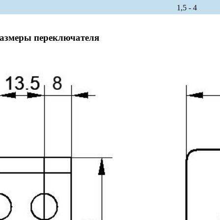
1,5 - 4
размеры переключателя