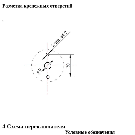
Разметка крепежных отверстий
4 Схема переключателя
Условные обозначения