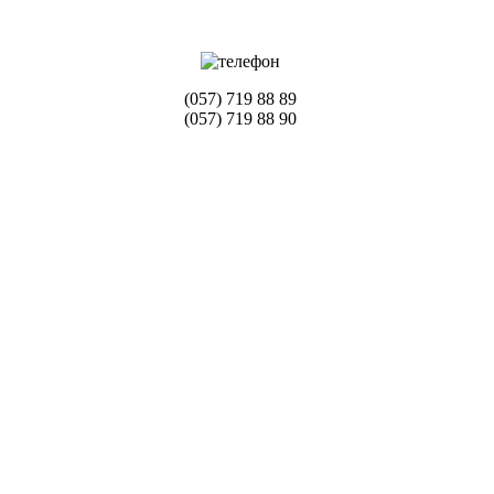
(057) 719 88 89
(057) 719 88 90