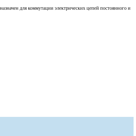
дназначен для коммутации электрических цепей постоянного и