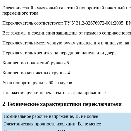
Электрический кулачковый галетный поворотный пакетный п
переменного тока.
Переключатель соответствует: ТУ У 31.2-32676972-001:2005, EN 
Все зажимы и соединения защищены от прямого соприкосновени
Переключатель имеет черную ручку управления и лицевую пан
Переключатель крепится на переднюю панель или дверь.
Количество положений ручки - 5.
Количество контактных групп - 4.
Угол поворота ручки - 60 градусов.
Положения ручки переключателя - фиксированные.
2 Технические характеристики переключателя
Номинальное рабочее напряжение, В, не более
Электрическая прочность изоляции, В, не менее