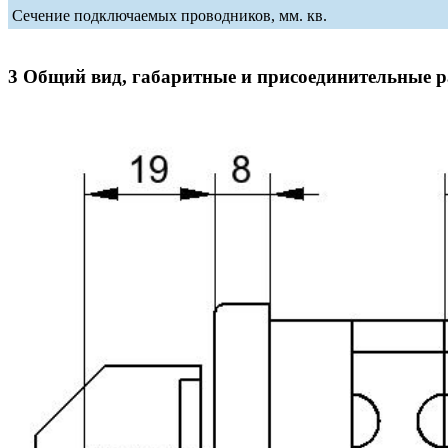
Сечение подключаемых проводников, мм. кв.
3 Общий вид, габаритные и присоединительные 