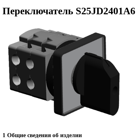
Переключатель S25JD2401A6
1 Общие сведения об изделии