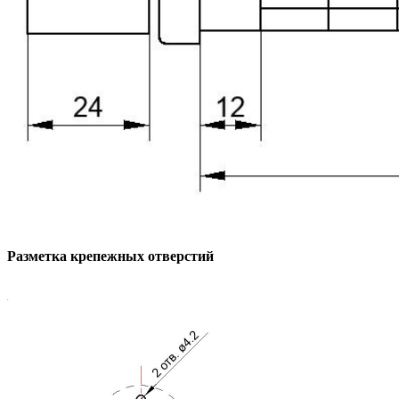
Разметка крепежных отверстий