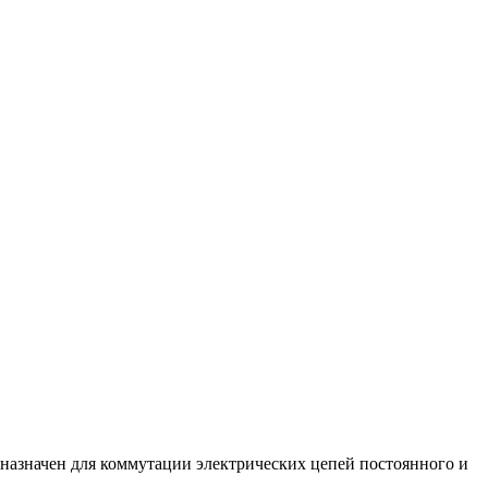
дназначен для коммутации электрических цепей постоянного и