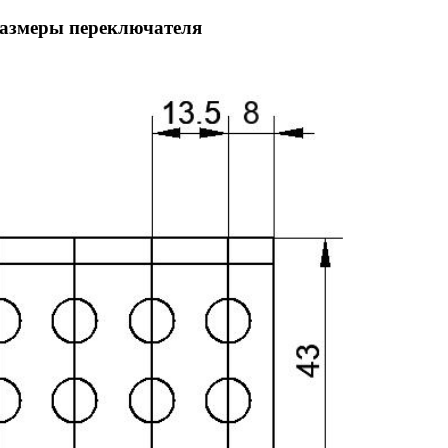
размеры переключателя