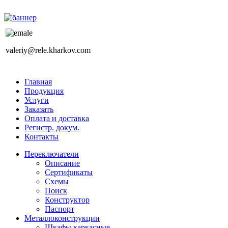
valeriy@rele.kharkov.com
Главная
Продукция
Услуги
Заказать
Оплата и доставка
Регистр. докум.
Контакты
Переключатели
Описание
Сертификаты
Схемы
Поиск
Конструктор
Паспорт
Металлоконструкции
Шкафы каркасные