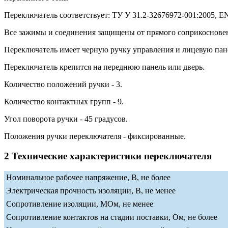
Переключатель соответствует: ТУ У 31.2-32676972-001:2005, EN 
Все зажимы и соединения защищены от прямого соприкосновени
Переключатель имеет черную ручку управления и лицевую пан
Переключатель крепится на переднюю панель или дверь.
Количество положений ручки - 3.
Количество контактных групп - 9.
Угол поворота ручки - 45 градусов.
Положения ручки переключателя - фиксированные.
2 Технические характеристики переключателя
Номинальное рабочее напряжение, В, не более
Электрическая прочность изоляции, В, не менее
Сопротивление изоляции, МОм, не менее
Сопротивление контактов на стадии поставки, Ом, не более