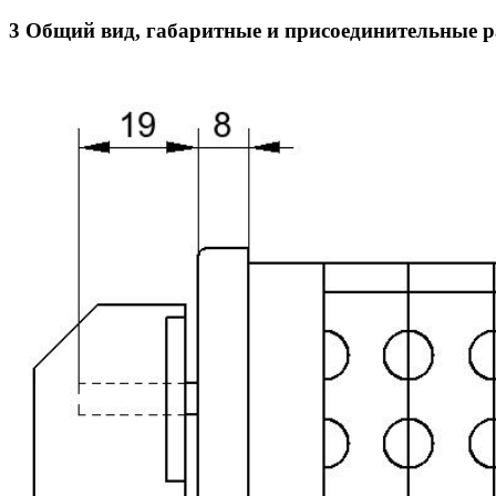
3 Общий вид, габаритные и присоединительные 