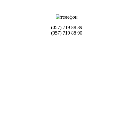
(057) 719 88 89
(057) 719 88 90