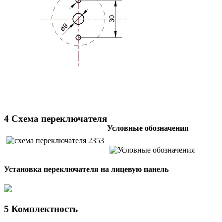
4 Схема переключателя
Условные обозначения
Установка переключателя на лицевую панель
5 Комплектность