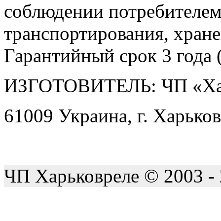
соблюдении потребителем
транспортирования, хране
Гарантийный срок 3 года (
ИЗГОТОВИТЕЛЬ: ЧП «Ха
61009 Украина, г. Харьков
ЧП Харьковреле © 2003 -