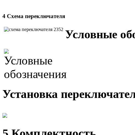
4 Схема переключателя
Условные об
Установка переключател
5 Комплектность