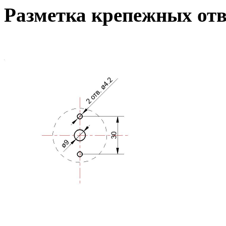
Разметка крепежных от