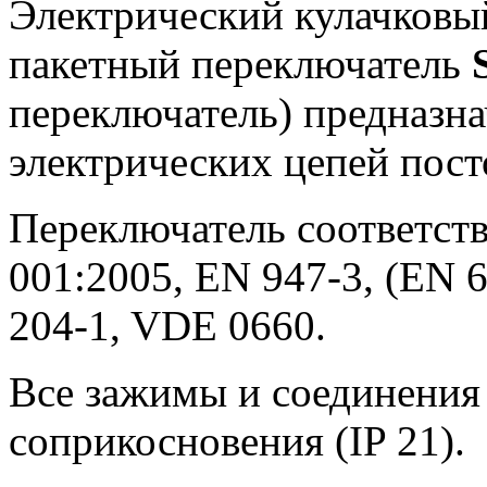
Электрический кулачковы
пакетный переключатель
переключатель) предназн
электрических цепей пост
Переключатель соответств
001:2005, EN 947-3, (EN 6
204-1, VDE 0660.
Все зажимы и соединения
соприкосновения (IP 21).