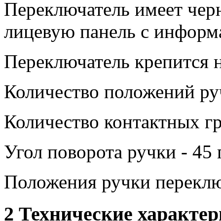
Переключатель имеет чер
лицевую панель с информ
Переключатель крепится н
Количество положений руч
Количество контактных гр
Угол поворота ручки - 45 
Положения ручки переклю
2 Технические характе