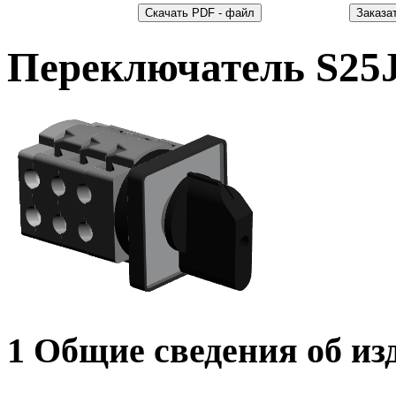
Переключатель S25
1 Общие сведения об из