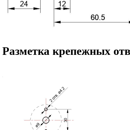
Разметка крепежных от