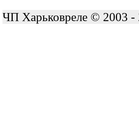
ЧП Харьковреле © 2003 -