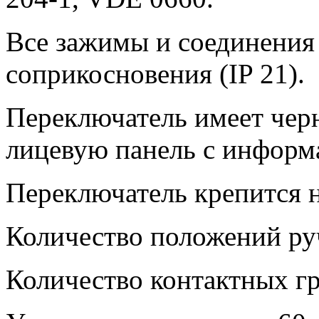
Все зажимы и соединения
соприкосновения (IP 21).
Переключатель имеет чер
лицевую панель с информ
Переключатель крепится н
Количество положений руч
Количество контактных гр