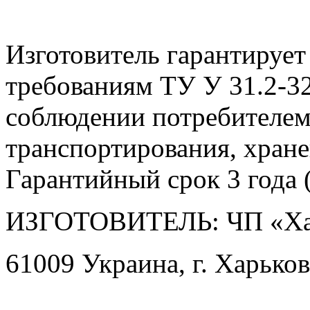
Изготовитель гарантирует
требованиям ТУ У 31.2-3
соблюдении потребителем
транспортирования, хране
Гарантийный срок 3 года (
ИЗГОТОВИТЕЛЬ: ЧП «Ха
61009 Украина, г. Харьков