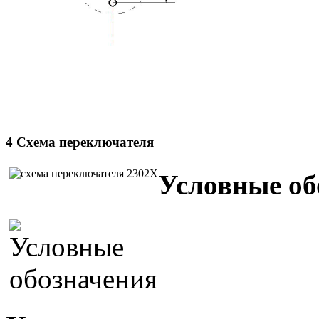
4 Схема переключателя
Условные об