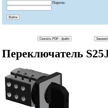
Пароль:
Переключатель S25