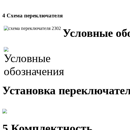
4 Схема переключателя
Условные об
Установка переключател
5 Комплектность