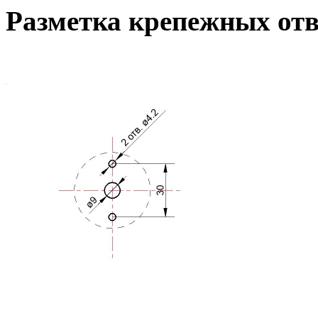
Разметка крепежных от