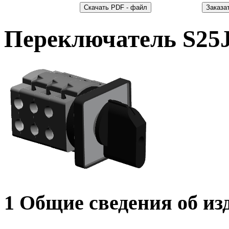
Переключатель S25
1 Общие сведения об из