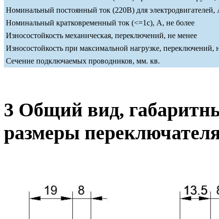
Номинальный постоянный ток (220В) для электродвигателей, А
Номинальный кратковременный ток (<=1c), А, не более
Износостойкость механическая, переключений, не менее
Износостойкость при максимальной нагрузке, переключений, 
Сечение подключаемых проводников, мм. кв.
3 Общий вид, габаритн
размеры переключател