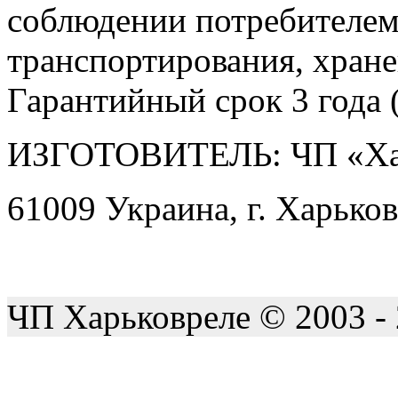
соблюдении потребителем
транспортирования, хране
Гарантийный срок 3 года (
ИЗГОТОВИТЕЛЬ: ЧП «Ха
61009 Украина, г. Харьков
ЧП Харьковреле © 2003 -