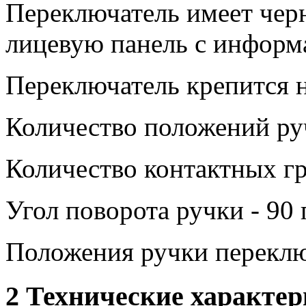
Переключатель имеет чер
лицевую панель с информ
Переключатель крепится н
Количество положений руч
Количество контактных гр
Угол поворота ручки - 90 
Положения ручки переклю
2 Технические характе