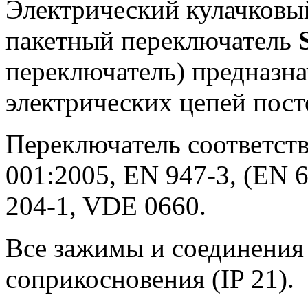
Электрический кулачковы
пакетный переключатель
переключатель) предназн
электрических цепей пост
Переключатель соответств
001:2005, EN 947-3, (EN 6
204-1, VDE 0660.
Все зажимы и соединения
соприкосновения (IP 21).