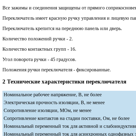
Все зажимы и соединения защищены от прямого соприкосновени
Переключатель имеет красную ручку управления и лицевую па
Переключатель крепится на переднюю панель или дверь.
Количество положений ручки - 2.
Количество контактных групп - 16.
Угол поворота ручки - 45 градусов.
Положения ручки переключателя - фиксированные.
2 Технические характеристики переключателя
Номинальное рабочее напряжение, В, не более
Электрическая прочность изоляции, В, не менее
Сопротивление изоляции, МОм, не менее
Сопротивление контактов на стадии поставки, Ом, не более
Номинальный переменный ток для активной и слабоиндуктивно
Номинальный переменный ток для асинхронных однофазных эле