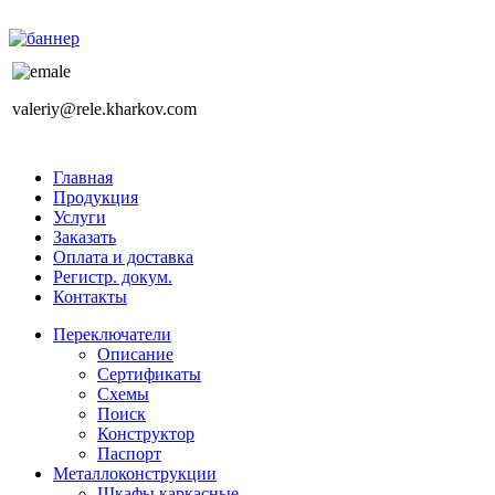
valeriy@rele.kharkov.com
Главная
Продукция
Услуги
Заказать
Оплата и доставка
Регистр. докум.
Контакты
Переключатели
Описание
Сертификаты
Схемы
Поиск
Конструктор
Паспорт
Металлоконструкции
Шкафы каркасные