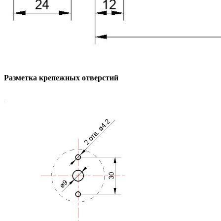
Разметка крепежных отверстий