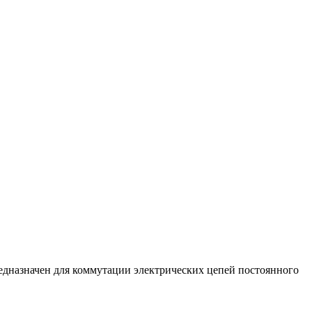
редназначен для коммутации электрических цепей постоянного