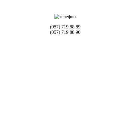
(057) 719 88 89
(057) 719 88 90