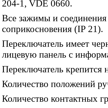
204-1, VDE 0660.
Все зажимы и соединения
соприкосновения (IP 21).
Переключатель имеет чер
лицевую панель с информ
Переключатель крепится н
Количество положений руч
Количество контактных гр