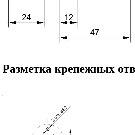
Разметка крепежных от