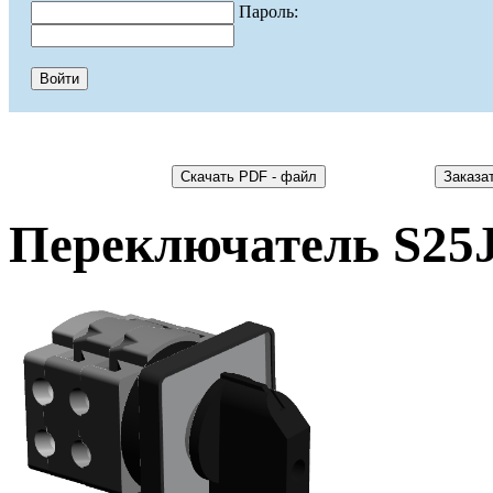
Пароль:
Переключатель S25