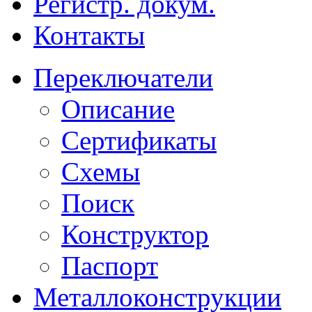
Регистр. докум.
Контакты
Переключатели
Описание
Сертификаты
Схемы
Поиск
Конструктор
Паспорт
Металлоконструкции