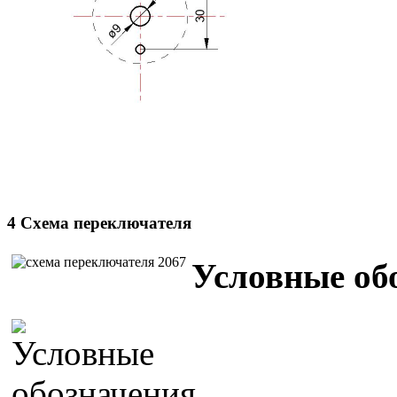
4 Схема переключателя
Условные об