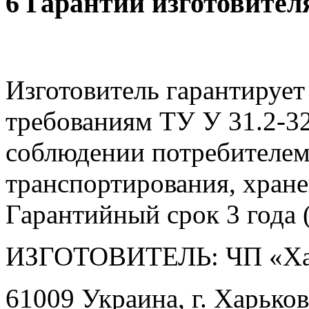
6 Гарантии изготовител
Изготовитель гарантирует
требованиям ТУ У 31.2-3
соблюдении потребителем
транспортирования, хране
Гарантийный срок 3 года (
ИЗГОТОВИТЕЛЬ: ЧП «Ха
61009 Украина, г. Харьков