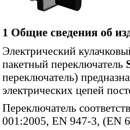
1 Общие сведения об из
Электрический кулачковы
пакетный переключатель
переключатель) предназн
электрических цепей пост
Переключатель соответств
001:2005, EN 947-3, (EN 6