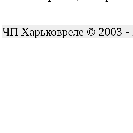
ЧП Харьковреле © 2003 -