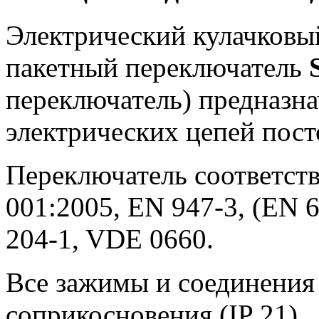
Электрический кулачковы
пакетный переключатель
переключатель) предназн
электрических цепей пост
Переключатель соответств
001:2005, EN 947-3, (EN 6
204-1, VDE 0660.
Все зажимы и соединения
соприкосновения (IP 21).