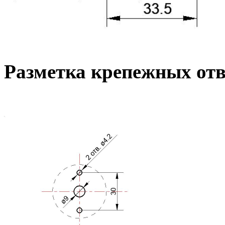
Разметка крепежных от