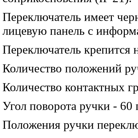
Переключатель имеет чер
лицевую панель с информ
Переключатель крепится н
Количество положений руч
Количество контактных гр
Угол поворота ручки - 60 
Положения ручки переклю