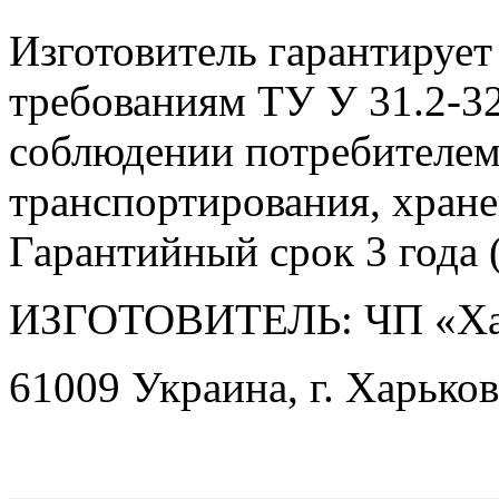
Изготовитель гарантирует
требованиям ТУ У 31.2-3
соблюдении потребителем
транспортирования, хране
Гарантийный срок 3 года (
ИЗГОТОВИТЕЛЬ: ЧП «Ха
61009 Украина, г. Харьков