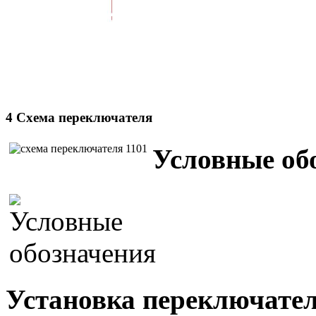
4 Схема переключателя
Условные об
Установка переключател