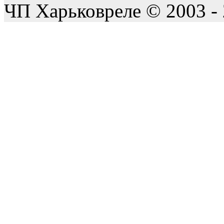
ЧП Харьковреле © 2003 -