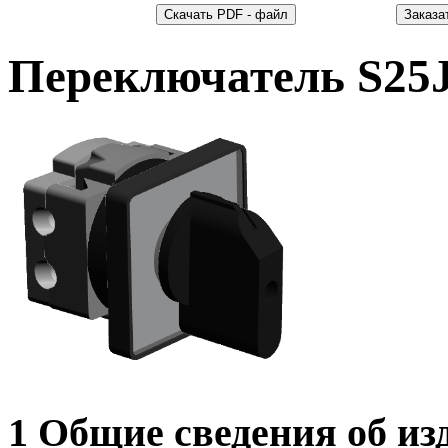
Переключатель S25
1 Общие сведения об из