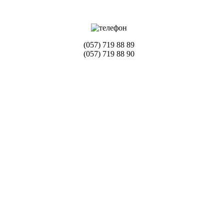
(057) 719 88 89
(057) 719 88 90