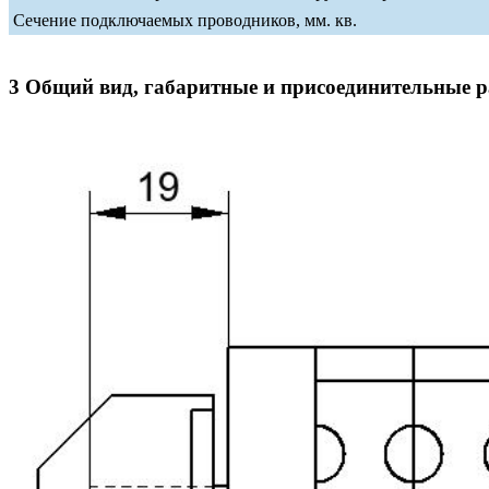
Сечение подключаемых проводников, мм. кв.
3 Общий вид, габаритные и присоединительные 