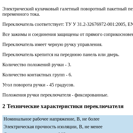
Электрический кулачковый галетный поворотный пакетный п
переменного тока.
Переключатель соответствует: ТУ У 31.2-32676972-001:2005, EN 
Все зажимы и соединения защищены от прямого соприкосновени
Переключатель имеет черную ручку управления.
Переключатель крепится на переднюю панель или дверь.
Количество положений ручки - 3.
Количество контактных групп - 6.
Угол поворота ручки - 45 градусов.
Положения ручки переключателя - фиксированные.
2 Технические характеристики переключателя
Номинальное рабочее напряжение, В, не более
Электрическая прочность изоляции, В, не менее