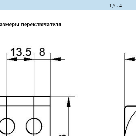
1,5 - 4
размеры переключателя