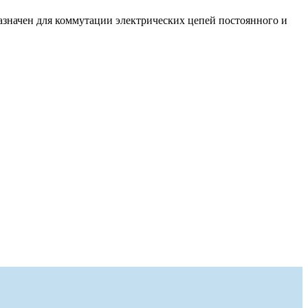
назначен для коммутации электрических цепей постоянного и