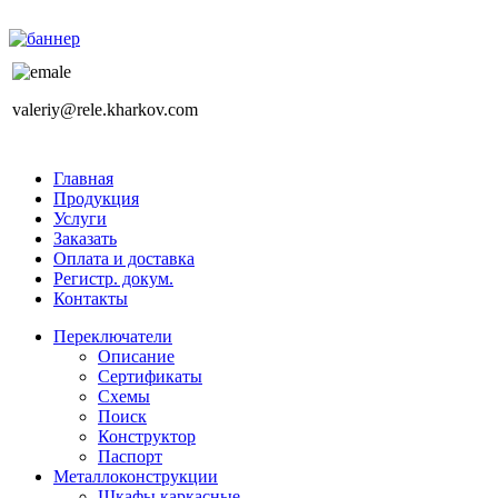
valeriy@rele.kharkov.com
Главная
Продукция
Услуги
Заказать
Оплата и доставка
Регистр. докум.
Контакты
Переключатели
Описание
Сертификаты
Схемы
Поиск
Конструктор
Паспорт
Металлоконструкции
Шкафы каркасные