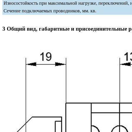
Износостойкость при максимальной нагрузке, переключений, 
Сечение подключаемых проводников, мм. кв.
3 Общий вид, габаритные и присоединительные 