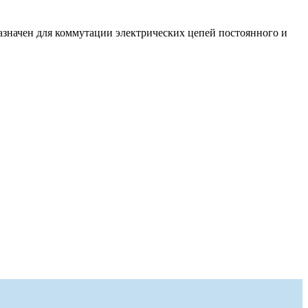
назначен для коммутации электрических цепей постоянного и