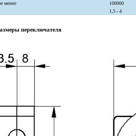
не менее
100000
1,5 - 4
размеры переключателя