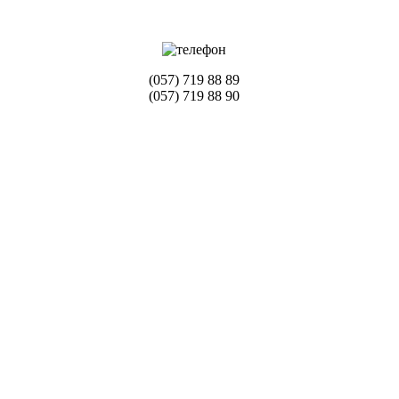
(057) 719 88 89
(057) 719 88 90