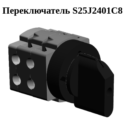
Переключатель S25J2401C8