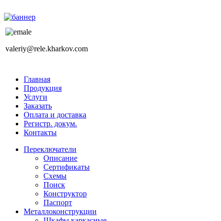
valeriy@rele.kharkov.com
Главная
Продукция
Услуги
Заказать
Оплата и доставка
Регистр. докум.
Контакты
Переключатели
Описание
Сертификаты
Схемы
Поиск
Конструктор
Паспорт
Металлоконструкции
Шкафы каркасные