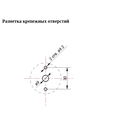
Разметка крепежных отверстий