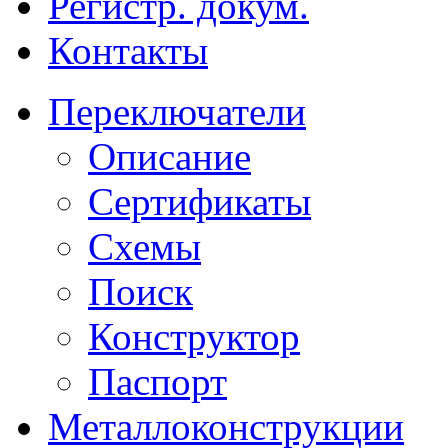
Регистр. докум.
Контакты
Переключатели
Описание
Сертификаты
Схемы
Поиск
Конструктор
Паспорт
Металлоконструкции