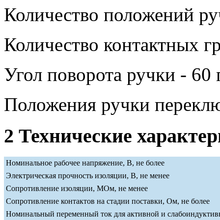
Количество положений руч
Количество контактных гр
Угол поворота ручки - 60 
Положения ручки переклю
2 Технические характе
Номинальное рабочее напряжение, В, не более
Электрическая прочность изоляции, В, не менее
Сопротивление изоляции, МОм, не менее
Сопротивление контактов на стадии поставки, Ом, не более
Номинальный переменный ток для активной и слабоиндуктивн