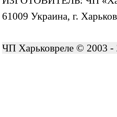
ИЗГОТОВИТЕЛЬ: ЧП «Ха
61009 Украина, г. Харьков
ЧП Харьковреле © 2003 -