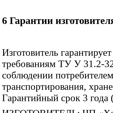
6 Гарантии изготовител
Изготовитель гарантирует
требованиям ТУ У 31.2-3
соблюдении потребителем
транспортирования, хране
Гарантийный срок 3 года (