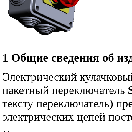
1 Общие сведения об из
Электрический кулачковы
пакетный переключатель
тексту переключатель) пр
электрических цепей пост