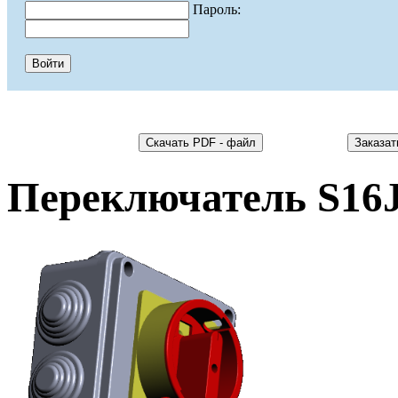
Пароль:
Переключатель S16