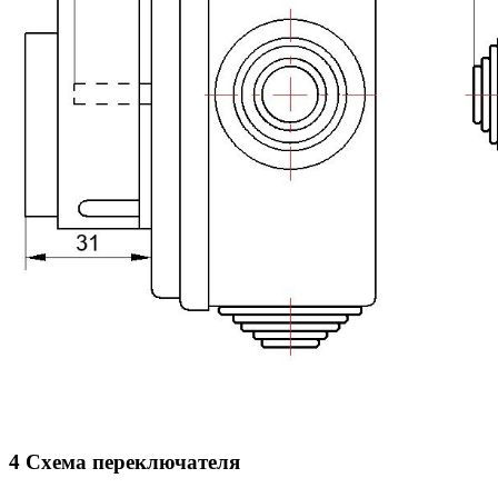
4 Схема переключателя