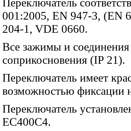
Переключатель соответств
001:2005, EN 947-3, (EN 6
204-1, VDE 0660.
Все зажимы и соединения
соприкосновения (IP 21).
Переключатель имеет кра
возможностью фиксации 
Переключатель установлен
EC400C4.