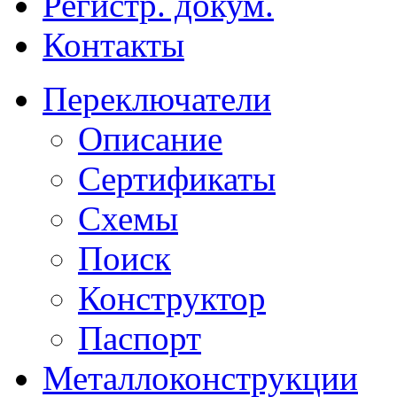
Регистр. докум.
Контакты
Переключатели
Описание
Сертификаты
Схемы
Поиск
Конструктор
Паспорт
Металлоконструкции