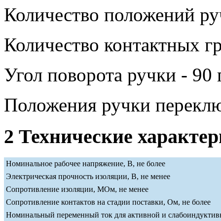
Количество положений руч
Количество контактных гр
Угол поворота ручки - 90 
Положения ручки переклю
2 Технические характе
Номинальное рабочее напряжение, В, не более
Электрическая прочность изоляции, В, не менее
Сопротивление изоляции, МОм, не менее
Сопротивление контактов на стадии поставки, Ом, не более
Номинальный переменный ток для активной и слабоиндуктивн