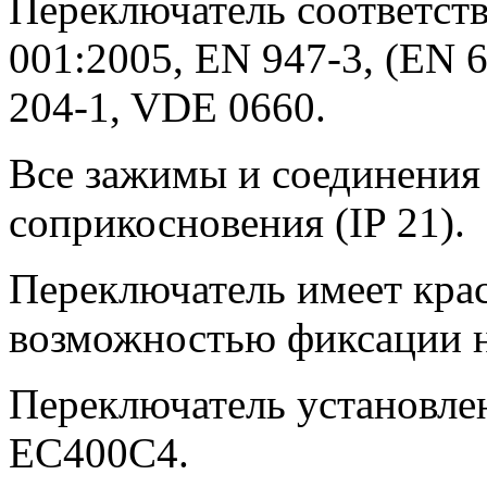
Переключатель соответств
001:2005, EN 947-3, (EN 6
204-1, VDE 0660.
Все зажимы и соединения
соприкосновения (IP 21).
Переключатель имеет кра
возможностью фиксации 
Переключатель установлен
EC400C4.