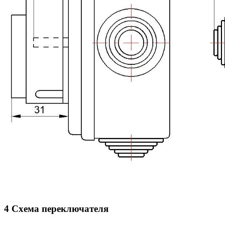
4 Схема переключателя