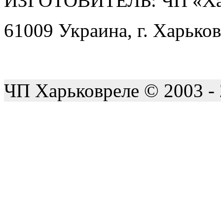
ИЗГОТОВИТЕЛЬ: ЧП «Ха
61009 Украина, г. Харьков
ЧП Харьковреле © 2003 -