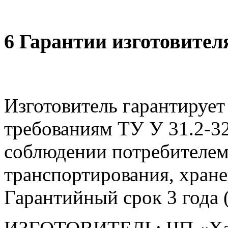
6 Гарантии изготовител
Изготовитель гарантирует
требованиям ТУ У 31.2-3
соблюдении потребителем
транспортирования, хране
Гарантийный срок 3 года (