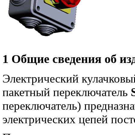
1 Общие сведения об из
Электрический кулачковы
пакетный переключатель
переключатель) предназн
электрических цепей пост