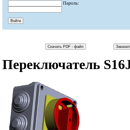
Пароль:
Переключатель S16