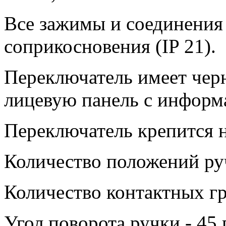
Все зажимы и соединения
соприкосновения (IP 21).
Переключатель имеет чер
лицевую панель с информ
Переключатель крепится н
Количество положений руч
Количество контактных гр
Угол поворота ручки - 45 