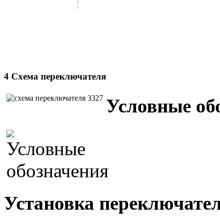
4 Схема переключателя
Условные об
Установка переключател