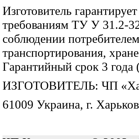
Изготовитель гарантирует
требованиям ТУ У 31.2-3
соблюдении потребителем
транспортирования, хране
Гарантийный срок 3 года (
ИЗГОТОВИТЕЛЬ: ЧП «Ха
61009 Украина, г. Харьков