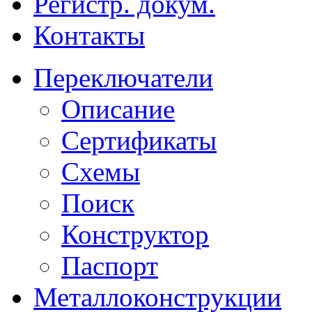
Регистр. докум.
Контакты
Переключатели
Описание
Сертификаты
Схемы
Поиск
Конструктор
Паспорт
Металлоконструкции