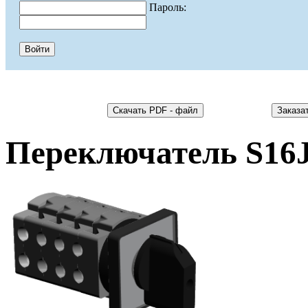
Пароль:
Переключатель S16