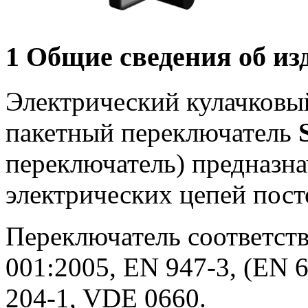
1 Общие сведения об из
Электрический кулачковы
пакетный переключатель
переключатель) предназн
электрических цепей пост
Переключатель соответств
001:2005, EN 947-3, (EN 6
204-1, VDE 0660.