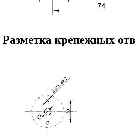
Разметка крепежных от