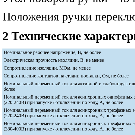
Положения ручки переклю
2 Технические характе
Номинальное рабочее напряжение, В, не более
Электрическая прочность изоляции, В, не менее
Сопротивление изоляции, МОм, не менее
Сопротивление контактов на стадии поставки, Ом, не более
Номинальный переменный ток для активной и слабоиндуктивн
более
Номинальный переменный ток для асинхронных однофазных э
(220-240В) при запуске / отключении по ходу, А, не более
Номинальный переменный ток для асинхронных трехфазных э
(220-240В) при запуске / отключении по ходу, А, не более
Номинальный переменный ток для асинхронных трехфазных э
(380-400В) при запуске / отключении по ходу, А, не более