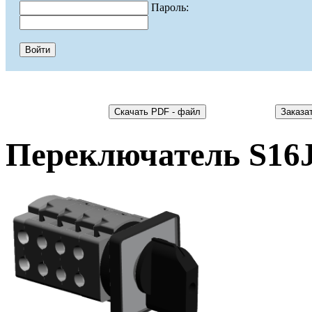
Пароль:
Переключатель S16