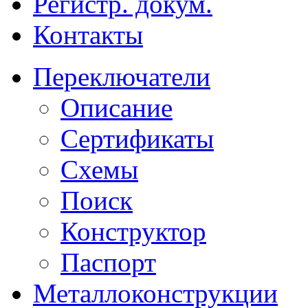
Регистр. докум.
Контакты
Переключатели
Описание
Сертификаты
Схемы
Поиск
Конструктор
Паспорт
Металлоконструкции