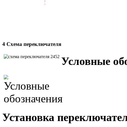
4 Схема переключателя
Условные об
Установка переключател