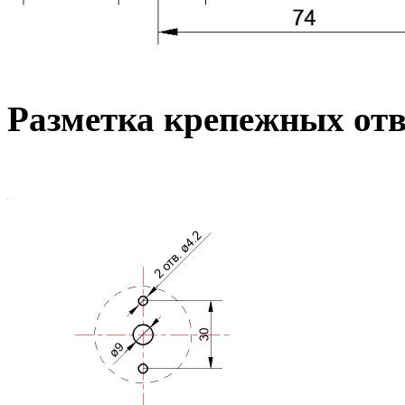
Разметка крепежных от