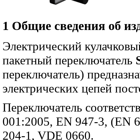
1 Общие сведения об из
Электрический кулачковы
пакетный переключатель
переключатель) предназн
электрических цепей пост
Переключатель соответств
001:2005, EN 947-3, (EN 6
204-1, VDE 0660.