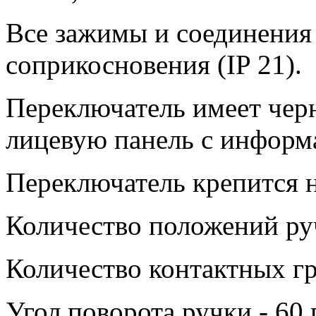
Все зажимы и соединения
соприкосновения (IP 21).
Переключатель имеет чер
лицевую панель с информ
Переключатель крепится н
Количество положений руч
Количество контактных гр
Угол поворота ручки - 60 