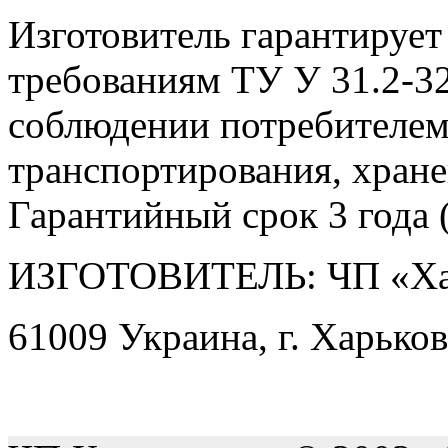
Изготовитель гарантирует
требованиям ТУ У 31.2-3
соблюдении потребителем
транспортирования, хране
Гарантийный срок 3 года (
ИЗГОТОВИТЕЛЬ: ЧП «Ха
61009 Украина, г. Харьков