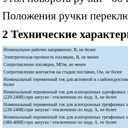
Положения ручки переклю
2 Технические характе
Номинальное рабочее напряжение, В, не более
Электрическая прочность изоляции, В, не менее
Сопротивление изоляции, МОм, не менее
Сопротивление контактов на стадии поставки, Ом, не более
Номинальный переменный ток для активной и слабоиндуктивн
более
Номинальный переменный ток для асинхронных однофазных э
(220-240В) при запуске / отключении по ходу, А, не более
Номинальный переменный ток для асинхронных трехфазных э
(220-240В) при запуске / отключении по ходу, А, не более
Номинальный переменный ток для асинхронных трехфазных э
(380-400В) при запуске / отключении по ходу, А, не более