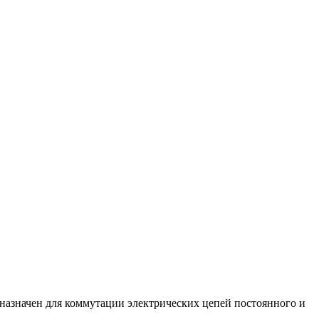
дназначен для коммутации электрических цепей постоянного и