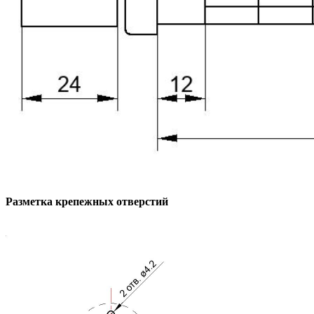
Разметка крепежных отверстий