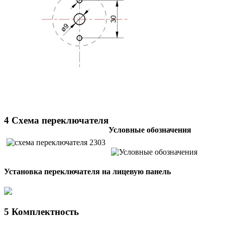
4 Схема переключателя
Условные обозначения
Установка переключателя на лицевую панель
5 Комплектность