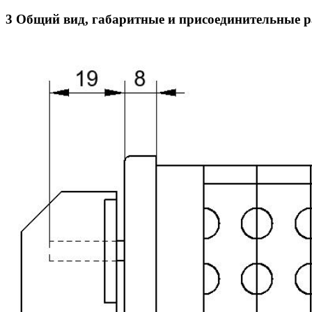
3 Общий вид, габаритные и присоединительные 