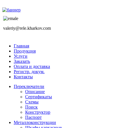
valeriy@rele.kharkov.com
Главная
Продукция
Услуги
Заказать
Оплата и доставка
Регистр. докум.
Контакты
Переключатели
Описание
Сертификаты
Схемы
Поиск
Конструктор
Паспорт
Металлоконструкции
Шкафы каркасные