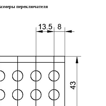
размеры переключателя