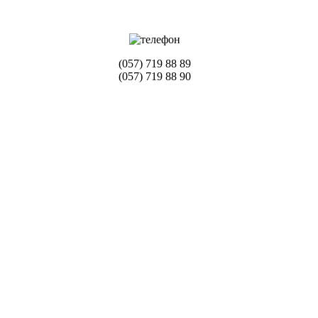
(057) 719 88 89
(057) 719 88 90