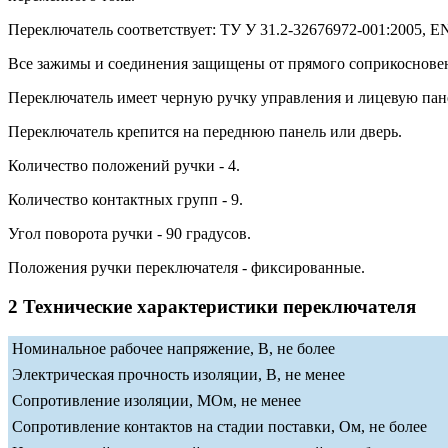
Переключатель соответствует: ТУ У 31.2-32676972-001:2005, EN 
Все зажимы и соединения защищены от прямого соприкосновени
Переключатель имеет черную ручку управления и лицевую пан
Переключатель крепится на переднюю панель или дверь.
Количество положений ручки - 4.
Количество контактных групп - 9.
Угол поворота ручки - 90 градусов.
Положения ручки переключателя - фиксированные.
2 Технические характеристики переключателя
Номинальное рабочее напряжение, В, не более
Электрическая прочность изоляции, В, не менее
Сопротивление изоляции, МОм, не менее
Сопротивление контактов на стадии поставки, Ом, не более