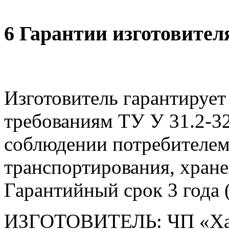
6 Гарантии изготовител
Изготовитель гарантирует
требованиям ТУ У 31.2-3
соблюдении потребителем
транспортирования, хране
Гарантийный срок 3 года (
ИЗГОТОВИТЕЛЬ: ЧП «Ха