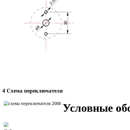
4 Схема переключателя
Условные об