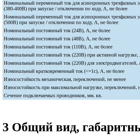
Номинальный переменный ток для асинхронных трехфазных э
(380-400В) при запуске / отключении по ходу, А, не более
Номинальный переменный ток для асинхронных трехфазных э
(500В) при запуске / отключении по ходу, А, не более
Номинальный постоянный ток (24В), А, не более
Номинальный постоянный ток (48В), А, не более
Номинальный постоянный ток (110В), А, не более
Номинальный постоянный ток (220В) при активной нагрузке, 
Номинальный постоянный ток (220В) для электродвигателей, А
Номинальный кратковременный ток (<=1c), А, не более
Износостойкость механическая, переключений, не менее
Износостойкость при максимальной нагрузке, переключений, 
Сечение подключаемых проводников, мм. кв.
3 Общий вид, габаритн