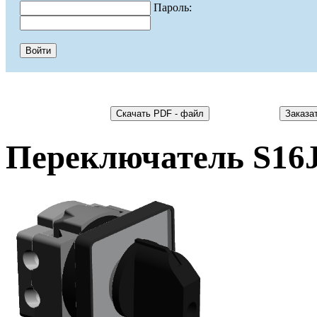
Пароль:
Переключатель S16