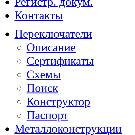
Регистр. докум.
Контакты
Переключатели
Описание
Сертификаты
Схемы
Поиск
Конструктор
Паспорт
Металлоконструкции