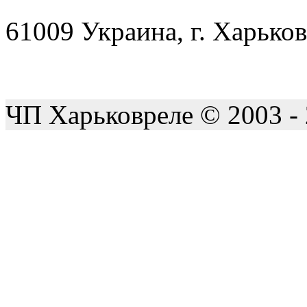
61009 Украина, г. Харьков
ЧП Харьковреле © 2003 -