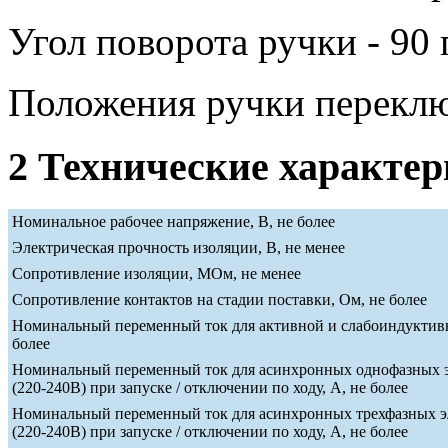
Угол поворота ручки - 90 
Положения ручки переклю
2 Технические характе
Номинальное рабочее напряжение, В, не более
Электрическая прочность изоляции, В, не менее
Сопротивление изоляции, МОм, не менее
Сопротивление контактов на стадии поставки, Ом, не более
Номинальный переменный ток для активной и слабоиндуктивн
более
Номинальный переменный ток для асинхронных однофазных э
(220-240В) при запуске / отключении по ходу, А, не более
Номинальный переменный ток для асинхронных трехфазных э
(220-240В) при запуске / отключении по ходу, А, не более