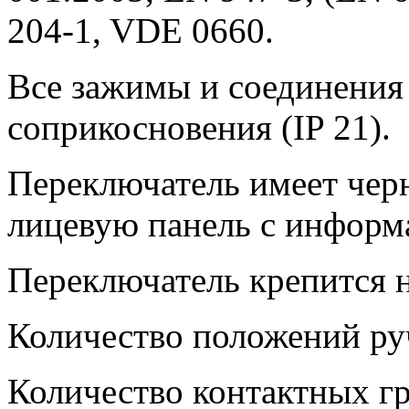
204-1, VDE 0660.
Все зажимы и соединения
соприкосновения (IP 21).
Переключатель имеет чер
лицевую панель с информ
Переключатель крепится н
Количество положений руч
Количество контактных гр