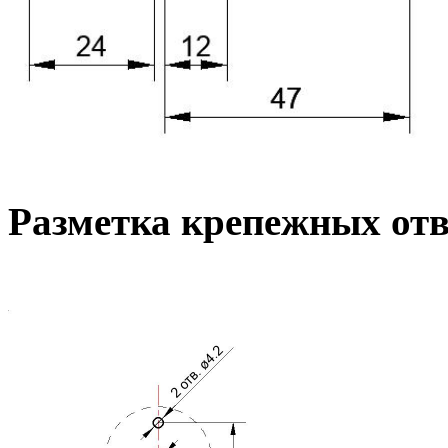
Разметка крепежных от