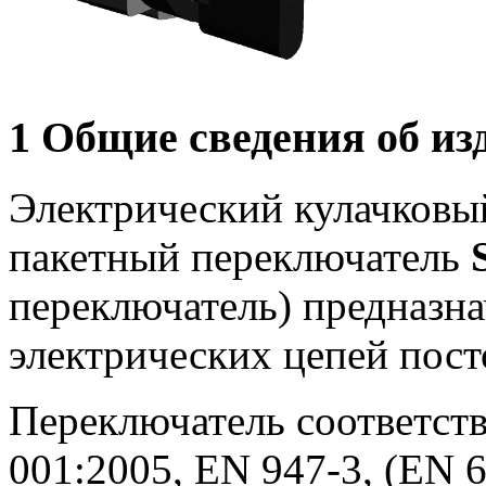
1 Общие сведения об из
Электрический кулачковы
пакетный переключатель
переключатель) предназн
электрических цепей пост
Переключатель соответств
001:2005, EN 947-3, (EN 6