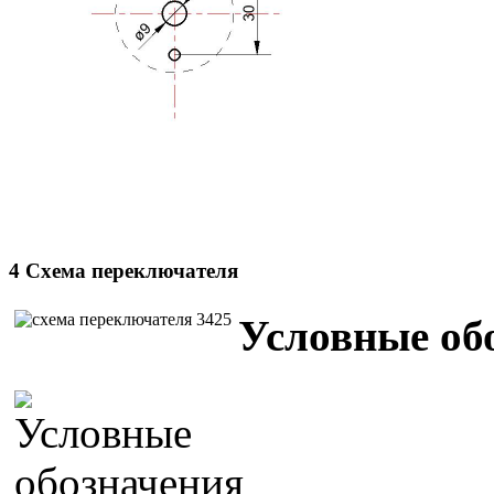
4 Схема переключателя
Условные об