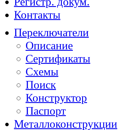
Регистр. докум.
Контакты
Переключатели
Описание
Сертификаты
Схемы
Поиск
Конструктор
Паспорт
Металлоконструкции