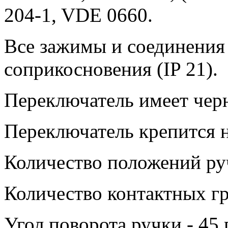
204-1, VDE 0660.
Все зажимы и соединения
соприкосновения (IP 21).
Переключатель имеет чер
Переключатель крепится н
Количество положений руч
Количество контактных гр
Угол поворота ручки - 45 