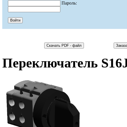
Пароль:
Переключатель S16