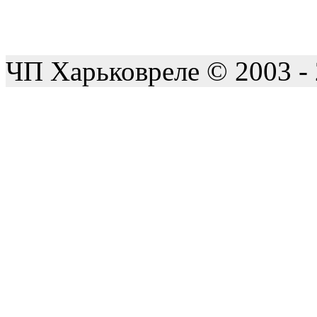
ЧП Харьковреле © 2003 -