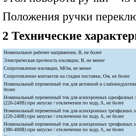
Положения ручки переклю
2 Технические характе
Номинальное рабочее напряжение, В, не более
Электрическая прочность изоляции, В, не менее
Сопротивление изоляции, МОм, не менее
Сопротивление контактов на стадии поставки, Ом, не более
Номинальный переменный ток для активной и слабоиндуктивн
более
Номинальный переменный ток для асинхронных однофазных э
(220-240В) при запуске / отключении по ходу, А, не более
Номинальный переменный ток для асинхронных трехфазных э
(220-240В) при запуске / отключении по ходу, А, не более
Номинальный переменный ток для асинхронных трехфазных э
(380-400В) при запуске / отключении по ходу, А, не более