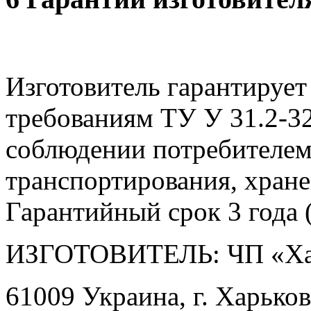
Изготовитель гарантирует
требованиям ТУ У 31.2-3
соблюдении потребителем
транспортирования, хране
Гарантийный срок 3 года (
ИЗГОТОВИТЕЛЬ: ЧП «Ха
61009 Украина, г. Харьков