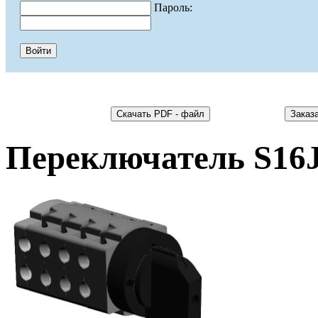
Пароль:
Переключатель S16