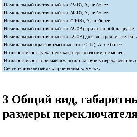
Номинальный постоянный ток (24В), А, не более
Номинальный постоянный ток (48В), А, не более
Номинальный постоянный ток (110В), А, не более
Номинальный постоянный ток (220В) при активной нагрузке, 
Номинальный постоянный ток (220В) для электродвигателей, А
Номинальный кратковременный ток (<=1c), А, не более
Износостойкость механическая, переключений, не менее
Износостойкость при максимальной нагрузке, переключений, 
Сечение подключаемых проводников, мм. кв.
3 Общий вид, габаритн
размеры переключател