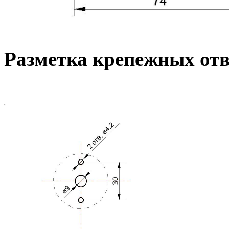
Разметка крепежных от