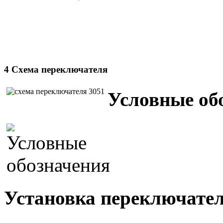
4 Схема переключателя
Условные об
Установка переключател