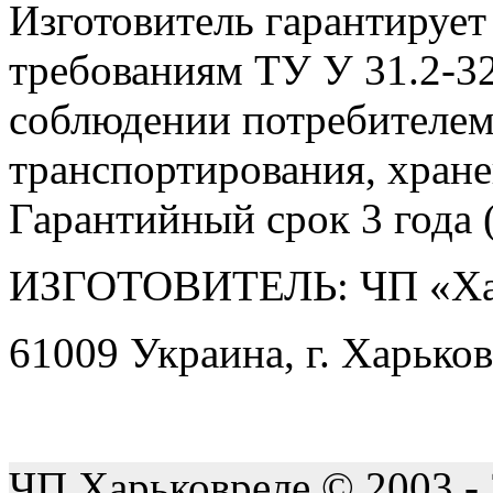
Изготовитель гарантирует
требованиям ТУ У 31.2-3
соблюдении потребителем
транспортирования, хране
Гарантийный срок 3 года (
ИЗГОТОВИТЕЛЬ: ЧП «Ха
61009 Украина, г. Харьков
ЧП Харьковреле © 2003 -