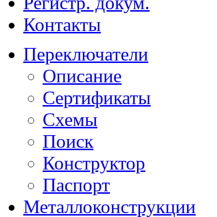
Регистр. докум.
Контакты
Переключатели
Описание
Сертификаты
Схемы
Поиск
Конструктор
Паспорт
Металлоконструкции