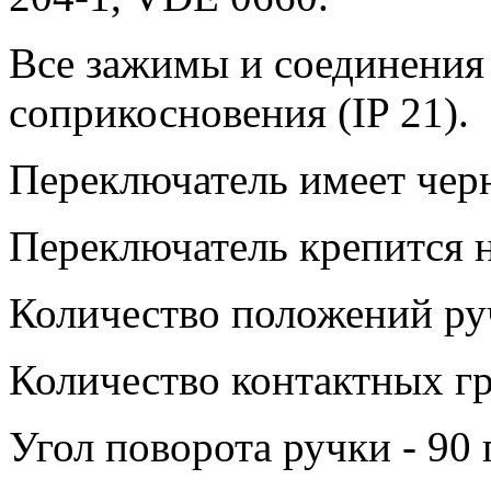
Все зажимы и соединения
соприкосновения (IP 21).
Переключатель имеет чер
Переключатель крепится н
Количество положений руч
Количество контактных гр
Угол поворота ручки - 90 