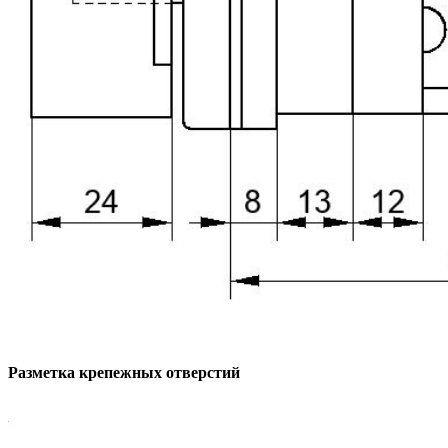
Разметка крепежных отверстий