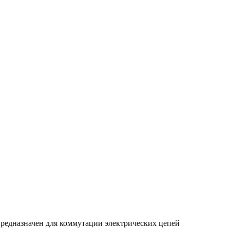
 предназначен для коммутации электрических цепей