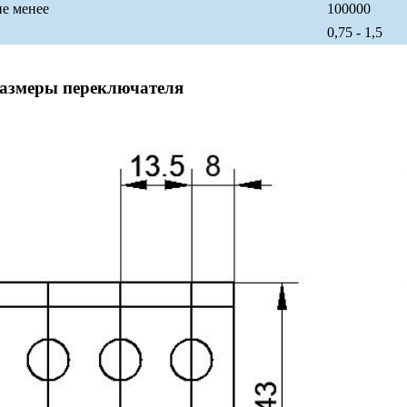
не менее
100000
0,75 - 1,5
размеры переключателя