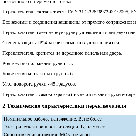
постоянного и переменного тока.
Переключатель соответствует: ТУ У 31.2-32676972-001:2005, EN 
Все зажимы и соединения защищены от прямого соприкосновени
Переключатель имеет черную ручку управления и лицевую пан
Степень защиты IP54 за счет элементов уплотнения оси.
Переключатель крепится на переднюю панель или дверь.
Количество положений ручки - 3.
Количество контактных групп - 6.
Угол поворота ручки - 45 градусов.
Переключатель с самовозвратом (после отпускания руки возвра
2 Технические характеристики переключателя
Номинальное рабочее напряжение, В, не более
Электрическая прочность изоляции, В, не менее
Сопротивление изоляции, МОм, не менее