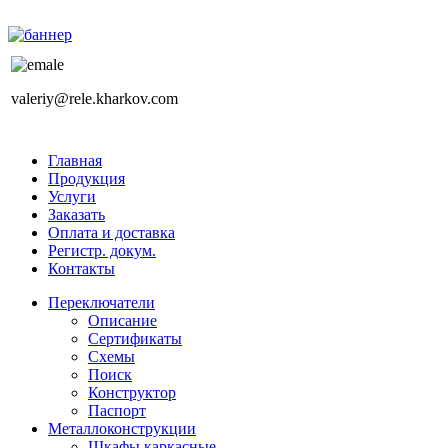
valeriy@rele.kharkov.com
Главная
Продукция
Услуги
Заказать
Оплата и доставка
Регистр. докум.
Контакты
Переключатели
Описание
Сертификаты
Схемы
Поиск
Конструктор
Паспорт
Металлоконструкции
Шкафы каркасные