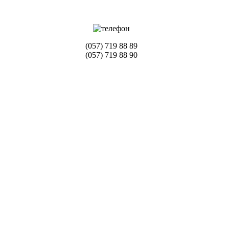
(057) 719 88 89
(057) 719 88 90