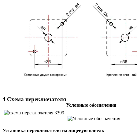
4 Схема переключателя
Условные обозначения
Установка переключателя на лицевую панель