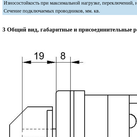
Износостойкость при максимальной нагрузке, переключений, 
Сечение подключаемых проводников, мм. кв.
3 Общий вид, габаритные и присоединительные 