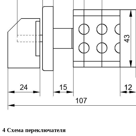
4 Схема переключателя