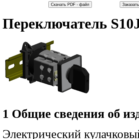
Переключатель S1
1 Общие сведения об из
Электрический кулачковы