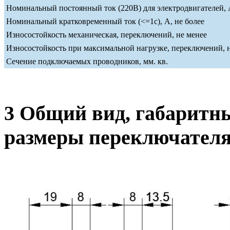
Номинальный постоянный ток (220В) для электродвигателей, А
Номинальный кратковременный ток (<=1c), А, не более
Износостойкость механическая, переключений, не менее
Износостойкость при максимальной нагрузке, переключений, 
Сечение подключаемых проводников, мм. кв.
3 Общий вид, габаритн
размеры переключател