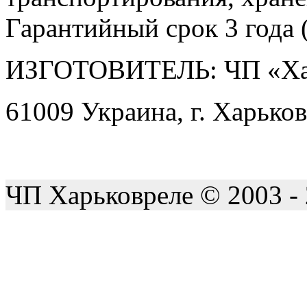
Гарантийный срок 3 года (
ИЗГОТОВИТЕЛЬ: ЧП «Ха
61009 Украина, г. Харьков
ЧП Харьковреле © 2003 -