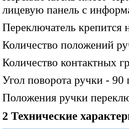
лицевую панель с информ
Переключатель крепится н
Количество положений руч
Количество контактных гр
Угол поворота ручки - 90 
Положения ручки переклю
2 Технические характе