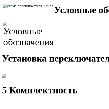
Условные об
Установка переключателя
5 Комплектность