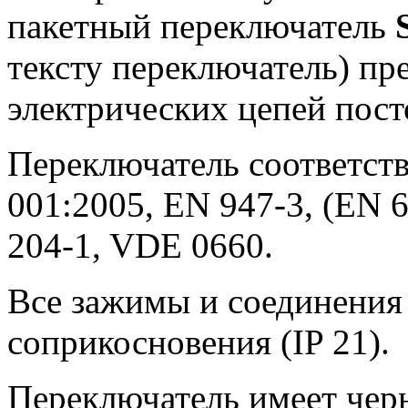
пакетный переключатель
тексту переключатель) пр
электрических цепей пост
Переключатель соответств
001:2005, EN 947-3, (EN 6
204-1, VDE 0660.
Все зажимы и соединения
соприкосновения (IP 21).
Переключатель имеет чер