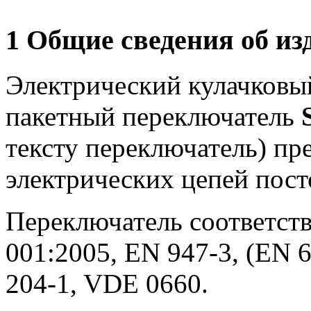
1 Общие сведения об из
Электрический кулачковы
пакетный переключатель
тексту переключатель) пр
электрических цепей пост
Переключатель соответств
001:2005, EN 947-3, (EN 6
204-1, VDE 0660.