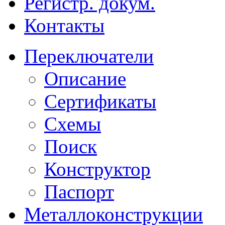
Регистр. докум.
Контакты
Переключатели
Описание
Сертификаты
Схемы
Поиск
Конструктор
Паспорт
Металлоконструкции