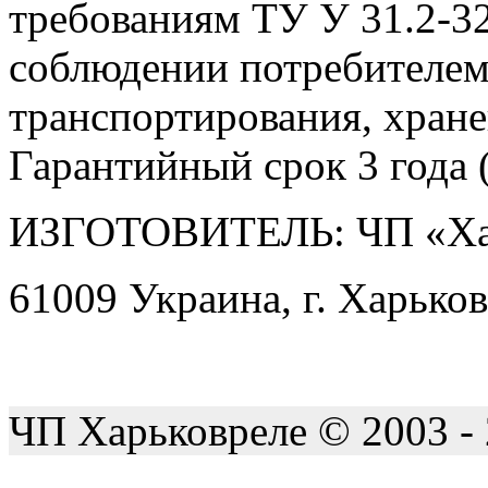
требованиям ТУ У 31.2-3
соблюдении потребителем
транспортирования, хране
Гарантийный срок 3 года (
ИЗГОТОВИТЕЛЬ: ЧП «Ха
61009 Украина, г. Харьков
ЧП Харьковреле © 2003 -