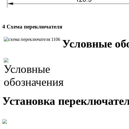
4 Схема переключателя
Условные об
Установка переключателя