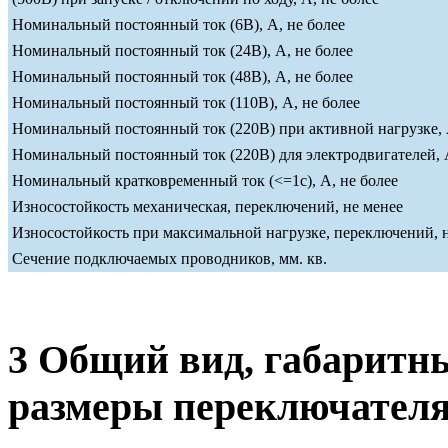
Номинальный постоянный ток (6В), А, не более
Номинальный постоянный ток (24В), А, не более
Номинальный постоянный ток (48В), А, не более
Номинальный постоянный ток (110В), А, не более
Номинальный постоянный ток (220В) при активной нагрузке, 
Номинальный постоянный ток (220В) для электродвигателей, А
Номинальный кратковременный ток (<=1c), А, не более
Износостойкость механическая, переключений, не менее
Износостойкость при максимальной нагрузке, переключений, 
Сечение подключаемых проводников, мм. кв.
3 Общий вид, габаритн
размеры переключател