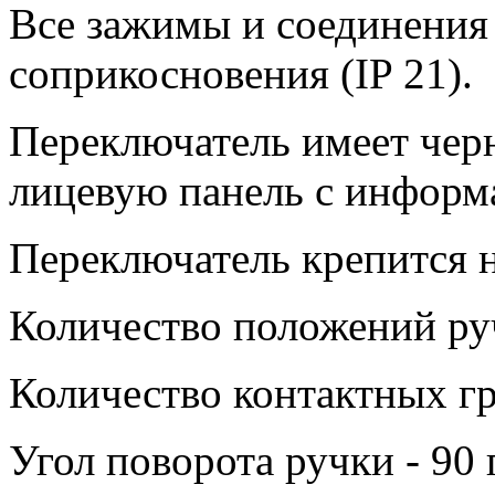
Все зажимы и соединения
соприкосновения (IP 21).
Переключатель имеет чер
лицевую панель с информ
Переключатель крепится н
Количество положений руч
Количество контактных гр
Угол поворота ручки - 90 