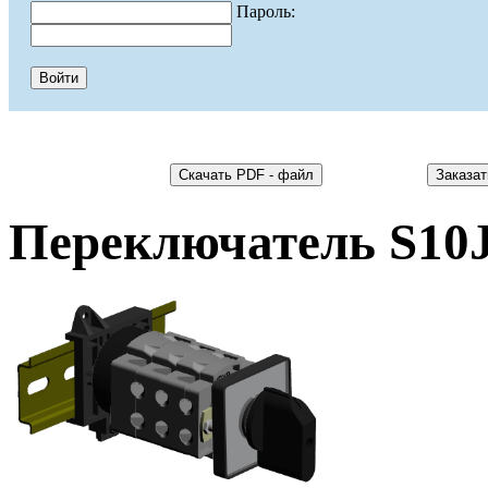
Пароль:
Переключатель S10