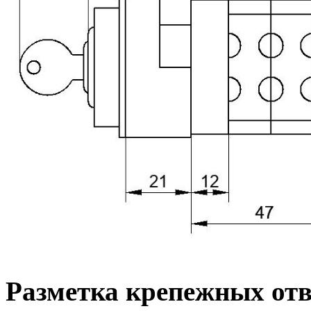
Разметка крепежных от