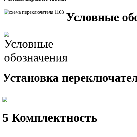
Условные об
Установка переключател
5 Комплектность