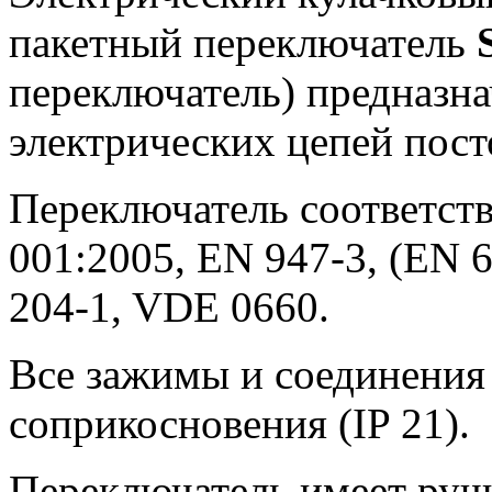
пакетный переключатель
переключатель) предназн
электрических цепей пост
Переключатель соответств
001:2005, EN 947-3, (EN 6
204-1, VDE 0660.
Все зажимы и соединения
соприкосновения (IP 21).
Переключатель имеет руч