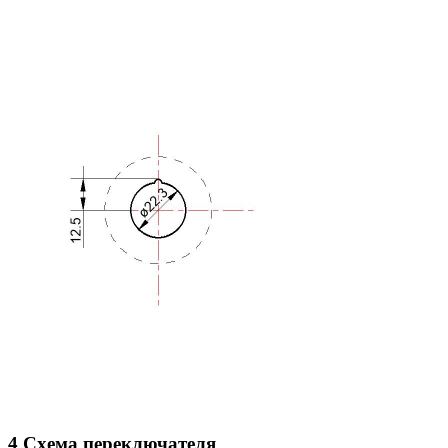
4 Схема переключателя