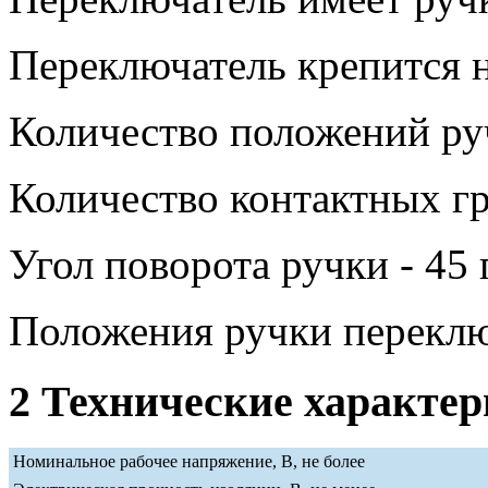
Переключатель крепится н
Количество положений руч
Количество контактных гр
Угол поворота ручки - 45 
Положения ручки переклю
2 Технические характе
Номинальное рабочее напряжение, В, не более