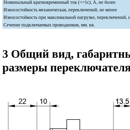
Номинальный кратковременный ток (<=1c), А, не более
Износостойкость механическая, переключений, не менее
Износостойкость при максимальной нагрузке, переключений, 
Сечение подключаемых проводников, мм. кв.
3 Общий вид, габаритн
размеры переключател