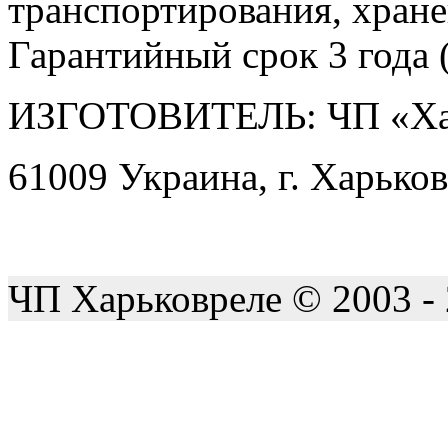
транспортирования, хране
Гарантийный срок 3 года (
ИЗГОТОВИТЕЛЬ: ЧП «Ха
61009 Украина, г. Харьков
ЧП Харьковреле © 2003 -