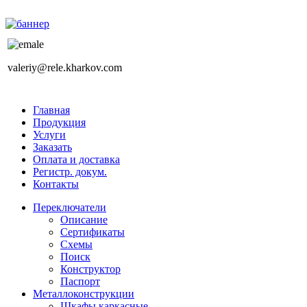
valeriy@rele.kharkov.com
Главная
Продукция
Услуги
Заказать
Оплата и доставка
Регистр. докум.
Контакты
Переключатели
Описание
Сертификаты
Схемы
Поиск
Конструктор
Паспорт
Металлоконструкции
Шкафы каркасные