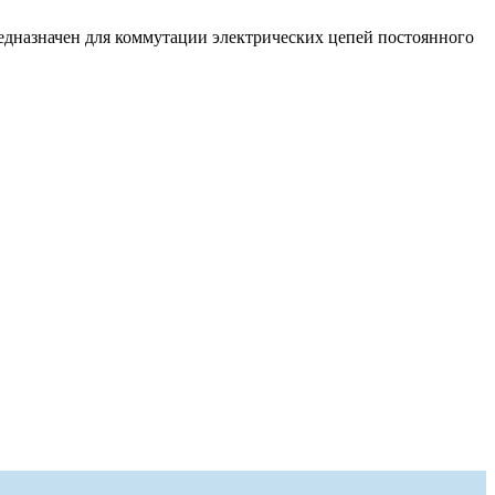
редназначен для коммутации электрических цепей постоянного