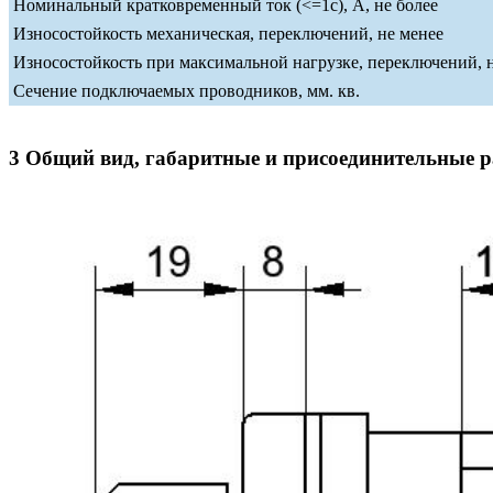
Номинальный кратковременный ток (<=1c), А, не более
Износостойкость механическая, переключений, не менее
Износостойкость при максимальной нагрузке, переключений, 
Сечение подключаемых проводников, мм. кв.
3 Общий вид, габаритные и присоединительные 