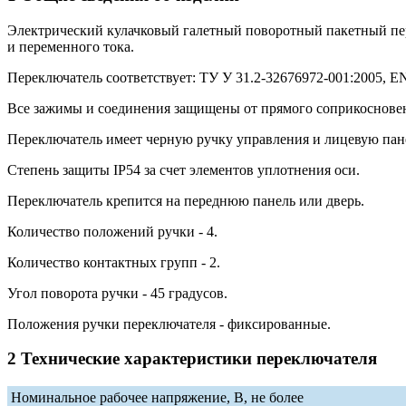
Электрический кулачковый галетный поворотный пакетный п
и переменного тока.
Переключатель соответствует: ТУ У 31.2-32676972-001:2005, EN 
Все зажимы и соединения защищены от прямого соприкосновени
Переключатель имеет черную ручку управления и лицевую пан
Степень защиты IP54 за счет элементов уплотнения оси.
Переключатель крепится на переднюю панель или дверь.
Количество положений ручки - 4.
Количество контактных групп - 2.
Угол поворота ручки - 45 градусов.
Положения ручки переключателя - фиксированные.
2 Технические характеристики переключателя
Номинальное рабочее напряжение, В, не более