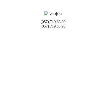
(057) 719 88 89
(057) 719 88 90