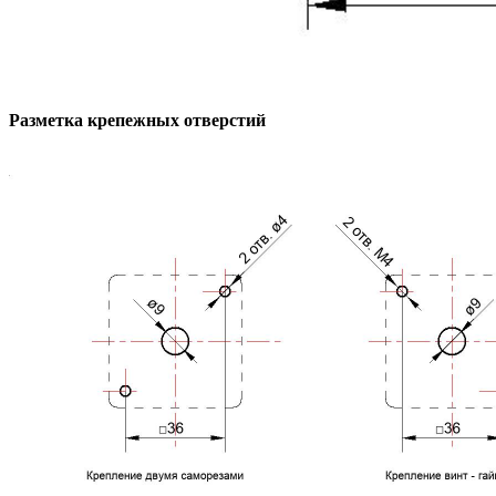
Разметка крепежных отверстий