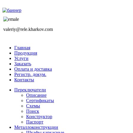
valeriy@rele.kharkov.com
Главная
Продукция
Услуги
Заказать
Оплата и доставка
Регистр. докум.
Контакты
Переключатели
Описание
Сертификаты
Схемы
Поиск
Конструктор
Паспорт
Металлоконструкции
Шкафы каркасные