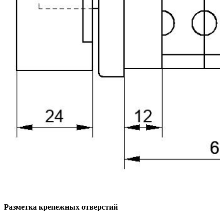
Разметка крепежных отверстий