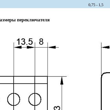
0,75 - 1,5
размеры переключателя