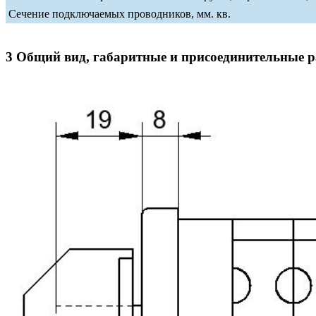
Сечение подключаемых проводников, мм. кв.
3 Общий вид, габаритные и присоединительные 