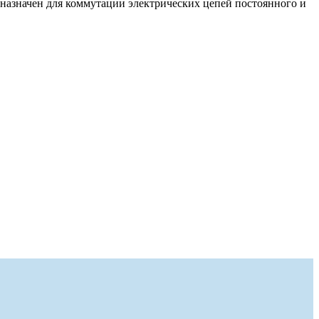
дназначен для коммутации электрических цепей постоянного и