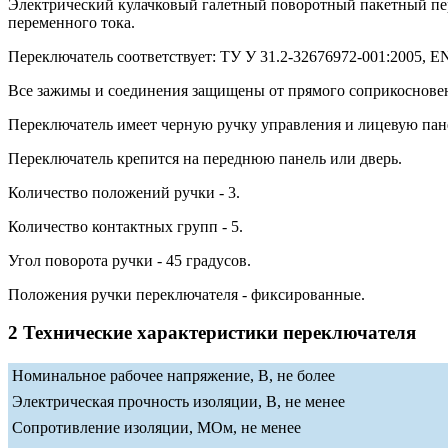
Электрический кулачковый галетный поворотный пакетный п
переменного тока.
Переключатель соответствует: ТУ У 31.2-32676972-001:2005, EN 
Все зажимы и соединения защищены от прямого соприкосновени
Переключатель имеет черную ручку управления и лицевую пан
Переключатель крепится на переднюю панель или дверь.
Количество положений ручки - 3.
Количество контактных групп - 5.
Угол поворота ручки - 45 градусов.
Положения ручки переключателя - фиксированные.
2 Технические характеристики переключателя
Номинальное рабочее напряжение, В, не более
Электрическая прочность изоляции, В, не менее
Сопротивление изоляции, МОм, не менее