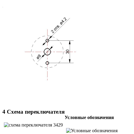
4 Схема переключателя
Условные обозначения