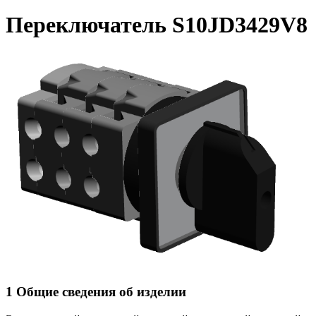
Переключатель S10JD3429V8
1 Общие сведения об изделии