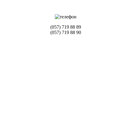
(057) 719 88 89
(057) 719 88 90