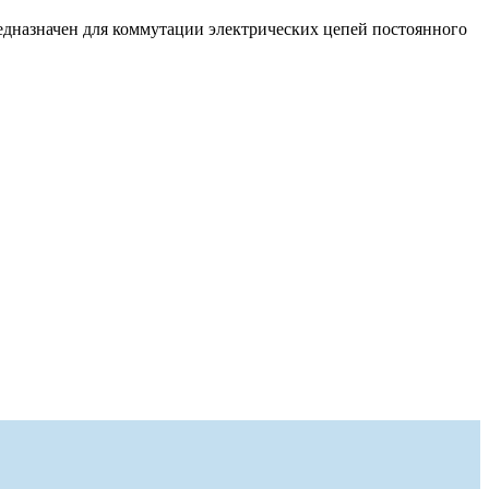
редназначен для коммутации электрических цепей постоянного