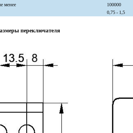
не менее
100000
0,75 - 1,5
размеры переключателя