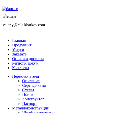
valeriy@rele.kharkov.com
Главная
Продукция
Услуги
Заказать
Оплата и доставка
Регистр. докум.
Контакты
Переключатели
Описание
Сертификаты
Схемы
Поиск
Конструктор
Паспорт
Металлоконструкции
Шкафы каркасные