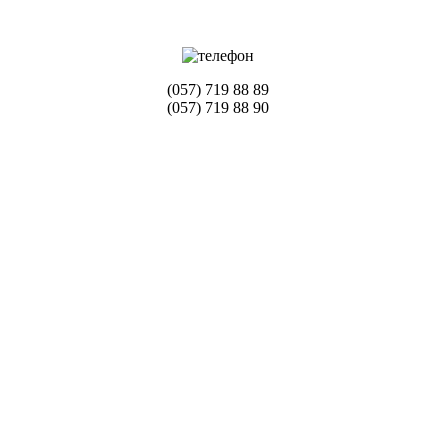
(057) 719 88 89
(057) 719 88 90