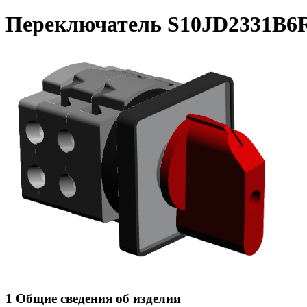
Переключатель S10JD2331B6
1 Общие сведения об изделии