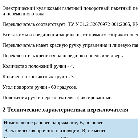
Электрический кулачковый галетный поворотный пакетный п
и переменного тока.
Переключатель соответствует: ТУ У 31.2-32676972-001:2005, EN 
Все зажимы и соединения защищены от прямого соприкосновени
Переключатель имеет красную ручку управления и лицевую па
Переключатель крепится на переднюю панель или дверь.
Количество положений ручки - 4.
Количество контактных групп - 3.
Угол поворота ручки - 60 градусов.
Положения ручки переключателя - фиксированные.
2 Технические характеристики переключателя
Номинальное рабочее напряжение, В, не более
Электрическая прочность изоляции, В, не менее