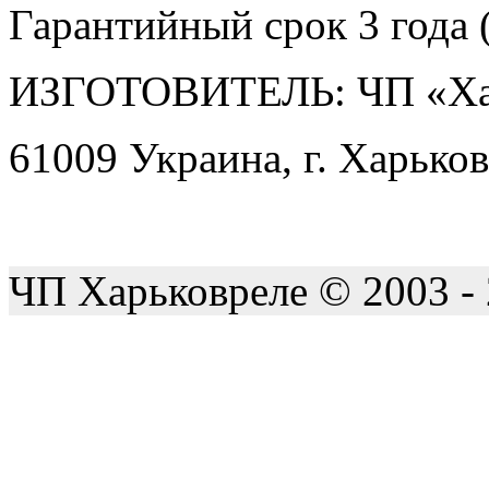
Гарантийный срок 3 года (
ИЗГОТОВИТЕЛЬ: ЧП «Ха
61009 Украина, г. Харьков
ЧП Харьковреле © 2003 -