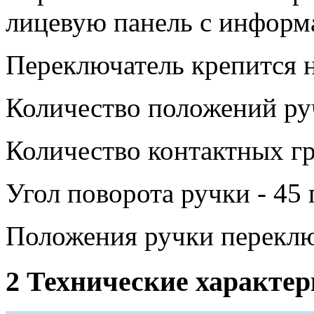
лицевую панель с информ
Переключатель крепится н
Количество положений руч
Количество контактных гр
Угол поворота ручки - 45 
Положения ручки переклю
2 Технические характе