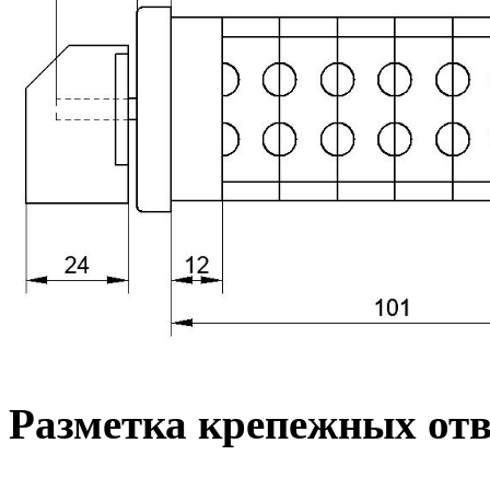
Разметка крепежных от