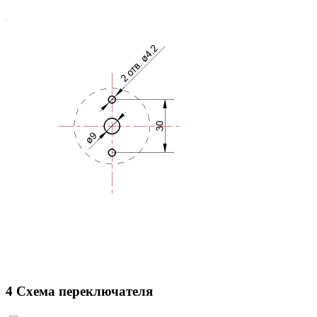
4 Схема переключателя