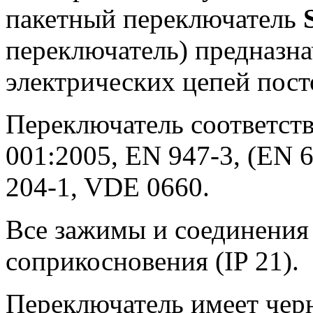
пакетный переключатель
переключатель) предназн
электрических цепей пост
Переключатель соответств
001:2005, EN 947-3, (EN 6
204-1, VDE 0660.
Все зажимы и соединения
соприкосновения (IP 21).
Переключатель имеет чер