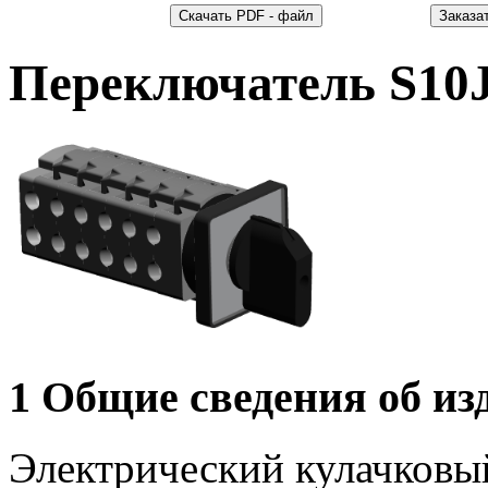
Переключатель S10
1 Общие сведения об из
Электрический кулачковы