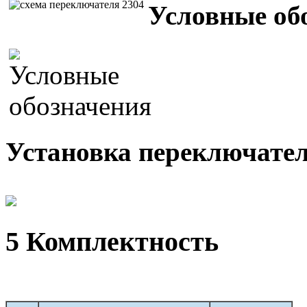
Условные об
Установка переключател
5 Комплектность