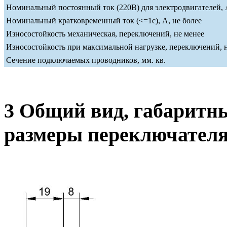
Номинальный постоянный ток (220В) для электродвигателей, А
Номинальный кратковременный ток (<=1c), А, не более
Износостойкость механическая, переключений, не менее
Износостойкость при максимальной нагрузке, переключений, 
Сечение подключаемых проводников, мм. кв.
3 Общий вид, габаритн
размеры переключател