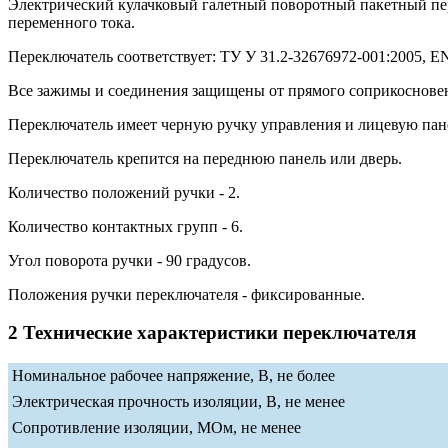
Электрический кулачковый галетный поворотный пакетный п
переменного тока.
Переключатель соответствует: ТУ У 31.2-32676972-001:2005, EN 
Все зажимы и соединения защищены от прямого соприкосновени
Переключатель имеет черную ручку управления и лицевую пан
Переключатель крепится на переднюю панель или дверь.
Количество положений ручки - 2.
Количество контактных групп - 6.
Угол поворота ручки - 90 градусов.
Положения ручки переключателя - фиксированные.
2 Технические характеристики переключателя
Номинальное рабочее напряжение, В, не более
Электрическая прочность изоляции, В, не менее
Сопротивление изоляции, МОм, не менее