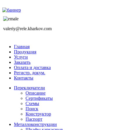
valeriy@rele.kharkov.com
Главная
Продукция
Услуги
Заказать
Оплата и доставка
Регистр. докум.
Контакты
Переключатели
Описание
Сертификаты
Схемы
Поиск
Конструктор
Паспорт
Металлоконструкции
Шкафы каркасные