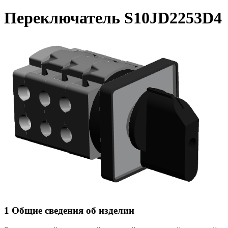
Переключатель S10JD2253D4
1 Общие сведения об изделии