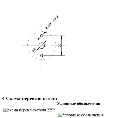
4 Схема переключателя
Условные обозначения