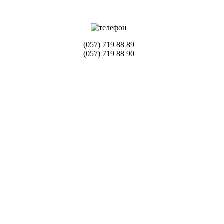
(057) 719 88 89
(057) 719 88 90