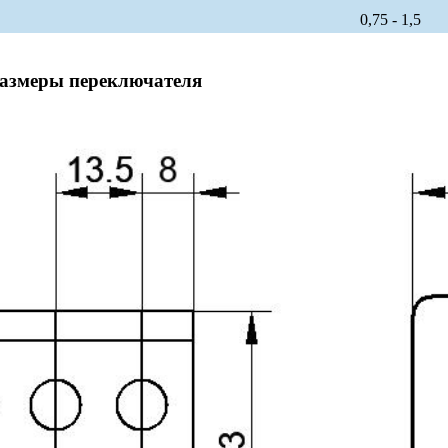
0,75 - 1,5
размеры переключателя