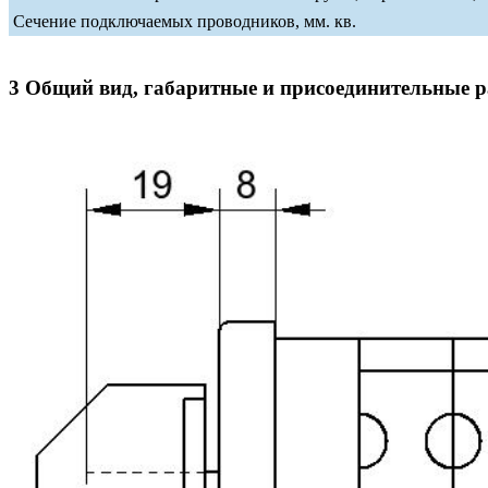
Сечение подключаемых проводников, мм. кв.
3 Общий вид, габаритные и присоединительные 