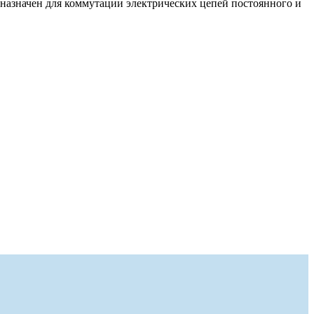
дназначен для коммутации электрических цепей постоянного и