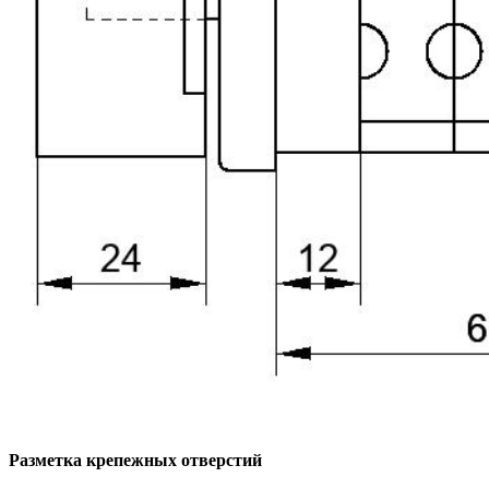
Разметка крепежных отверстий