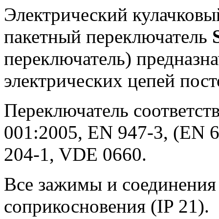
Электрический кулачковы
пакетный переключатель
переключатель) предназн
электрических цепей пост
Переключатель соответств
001:2005, EN 947-3, (EN 6
204-1, VDE 0660.
Все зажимы и соединения
соприкосновения (IP 21).