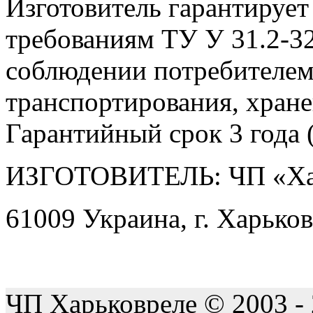
Изготовитель гарантирует
требованиям ТУ У 31.2-3
соблюдении потребителем
транспортирования, хране
Гарантийный срок 3 года (
ИЗГОТОВИТЕЛЬ: ЧП «Ха
61009 Украина, г. Харьков
ЧП Харьковреле © 2003 -