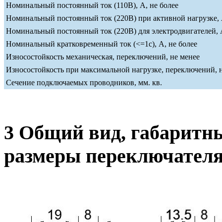
Номинальный постоянный ток (110В), А, не более
Номинальный постоянный ток (220В) при активной нагрузке, 
Номинальный постоянный ток (220В) для электродвигателей, А
Номинальный кратковременный ток (<=1c), А, не более
Износостойкость механическая, переключений, не менее
Износостойкость при максимальной нагрузке, переключений, 
Сечение подключаемых проводников, мм. кв.
3 Общий вид, габаритн
размеры переключател