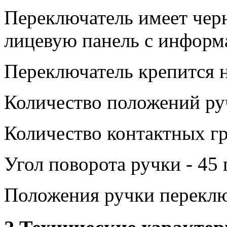
Переключатель имеет чер
лицевую панель с информ
Переключатель крепится н
Количество положений руч
Количество контактных гр
Угол поворота ручки - 45 
Положения ручки переклю