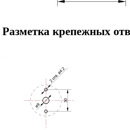
Разметка крепежных от