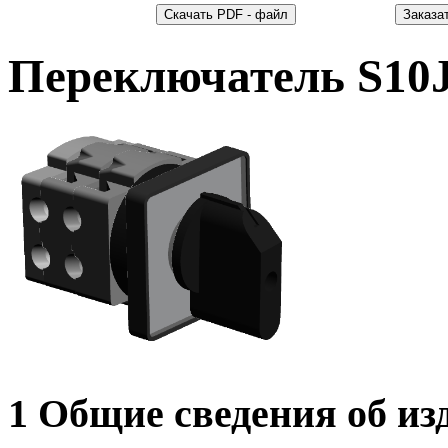
Переключатель S10
1 Общие сведения об из