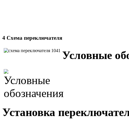
4 Схема переключателя
Условные об
Установка переключател