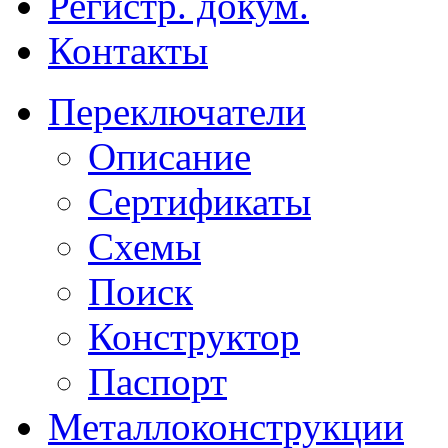
Регистр. докум.
Контакты
Переключатели
Описание
Сертификаты
Схемы
Поиск
Конструктор
Паспорт
Металлоконструкции