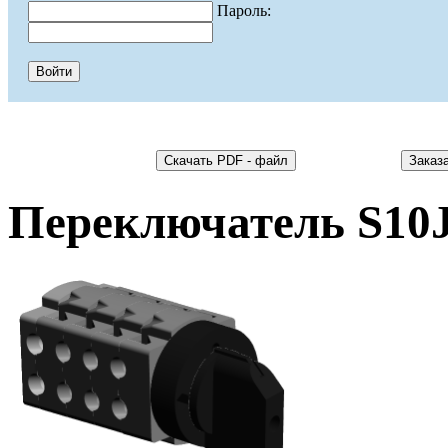
Пароль:
Переключатель S10