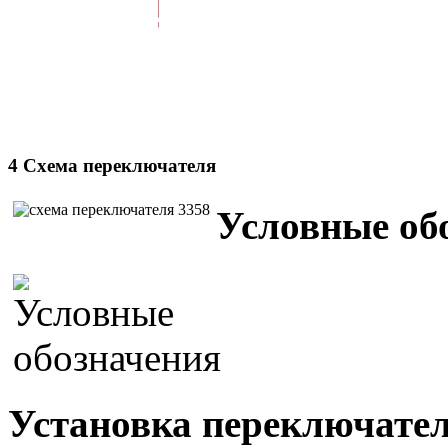
4 Схема переключателя
Условные об
Установка переключател