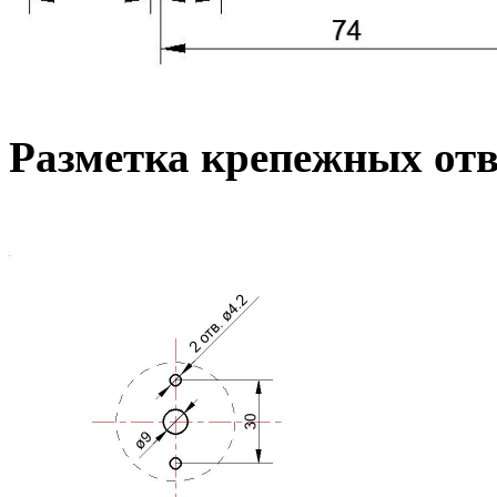
Разметка крепежных от