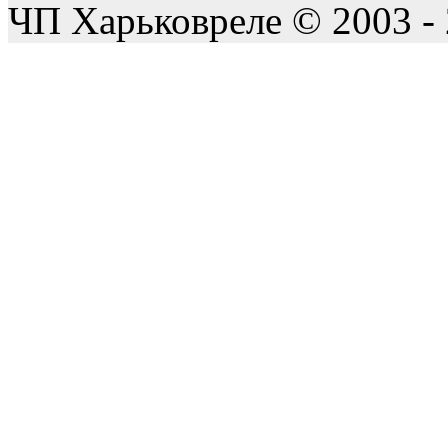
ЧП Харьковреле © 2003 -