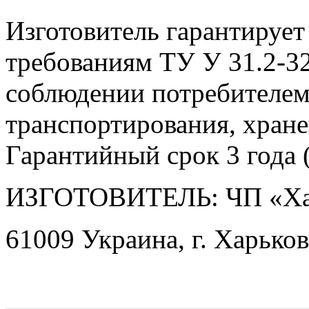
Изготовитель гарантирует
требованиям ТУ У 31.2-3
соблюдении потребителем
транспортирования, хране
Гарантийный срок 3 года (
ИЗГОТОВИТЕЛЬ: ЧП «Ха
61009 Украина, г. Харьков