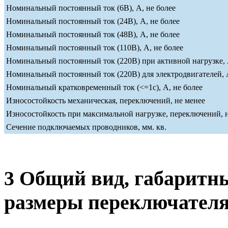
Номинальный постоянный ток (6В), А, не более
Номинальный постоянный ток (24В), А, не более
Номинальный постоянный ток (48В), А, не более
Номинальный постоянный ток (110В), А, не более
Номинальный постоянный ток (220В) при активной нагрузке, 
Номинальный постоянный ток (220В) для электродвигателей, А
Номинальный кратковременный ток (<=1c), А, не более
Износостойкость механическая, переключений, не менее
Износостойкость при максимальной нагрузке, переключений, 
Сечение подключаемых проводников, мм. кв.
3 Общий вид, габаритн
размеры переключател