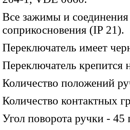
Все зажимы и соединения
соприкосновения (IP 21).
Переключатель имеет чер
Переключатель крепится н
Количество положений руч
Количество контактных гр
Угол поворота ручки - 45 