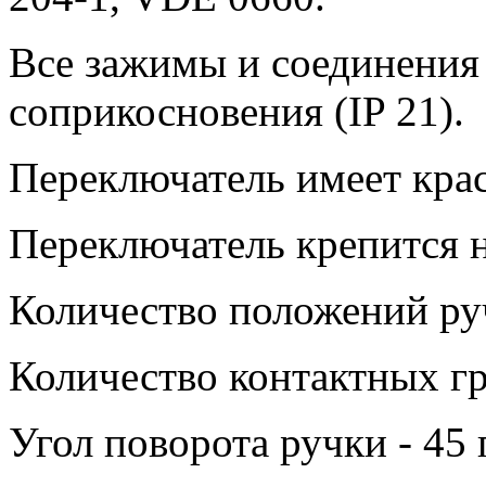
Все зажимы и соединения
соприкосновения (IP 21).
Переключатель имеет кра
Переключатель крепится н
Количество положений руч
Количество контактных гр
Угол поворота ручки - 45 