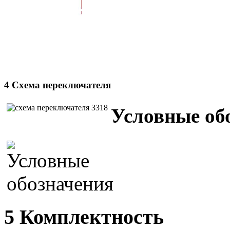
4 Схема переключателя
Условные об
5 Комплектность