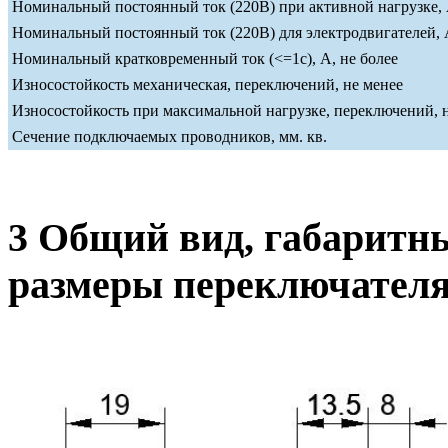
Номинальный постоянный ток (220В) при активной нагрузке, 
Номинальный постоянный ток (220В) для электродвигателей, А
Номинальный кратковременный ток (<=1c), А, не более
Износостойкость механическая, переключений, не менее
Износостойкость при максимальной нагрузке, переключений, 
Сечение подключаемых проводников, мм. кв.
3 Общий вид, габаритн
размеры переключател