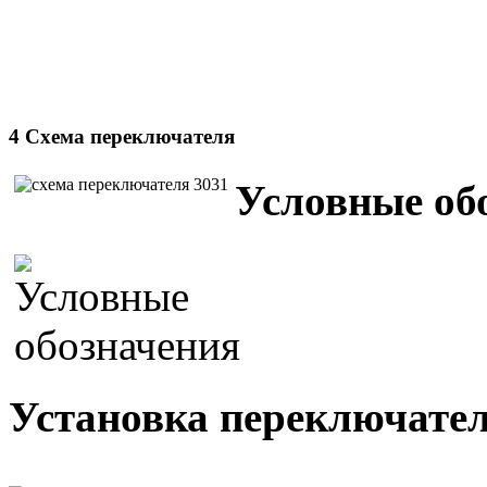
4 Схема переключателя
Условные об
Установка переключател