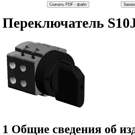
Переключатель S10
1 Общие сведения об из