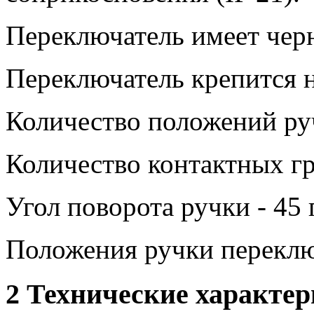
Переключатель имеет чер
Переключатель крепится н
Количество положений руч
Количество контактных гр
Угол поворота ручки - 45 
Положения ручки переклю
2 Технические характе