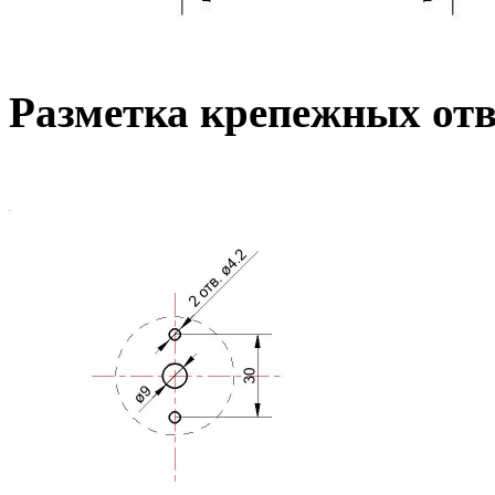
Разметка крепежных от