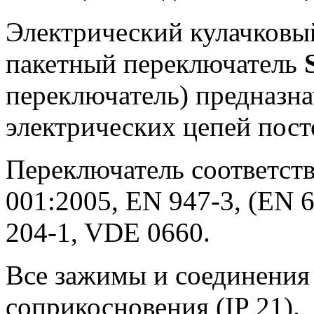
Электрический кулачковы
пакетный переключатель
переключатель) предназн
электрических цепей пост
Переключатель соответств
001:2005, EN 947-3, (EN 6
204-1, VDE 0660.
Все зажимы и соединения
соприкосновения (IP 21).