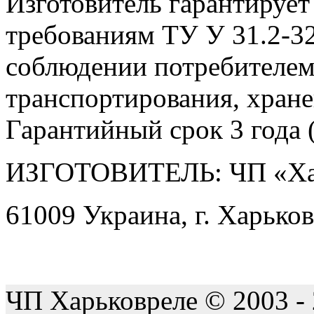
Изготовитель гарантирует
требованиям ТУ У 31.2-3
соблюдении потребителем
транспортирования, хране
Гарантийный срок 3 года (
ИЗГОТОВИТЕЛЬ: ЧП «Ха
61009 Украина, г. Харьков
ЧП Харьковреле © 2003 -