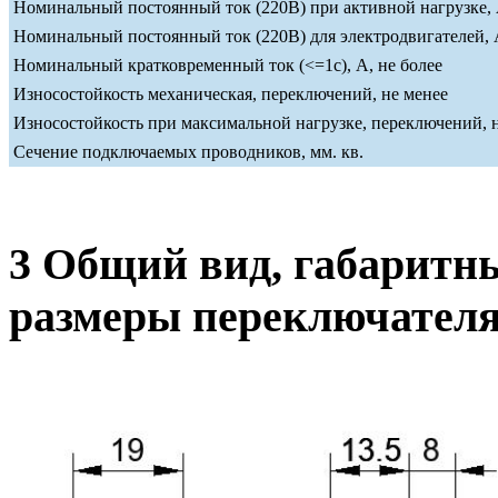
Номинальный постоянный ток (220В) при активной нагрузке, 
Номинальный постоянный ток (220В) для электродвигателей, А
Номинальный кратковременный ток (<=1c), А, не более
Износостойкость механическая, переключений, не менее
Износостойкость при максимальной нагрузке, переключений, 
Сечение подключаемых проводников, мм. кв.
3 Общий вид, габаритн
размеры переключател