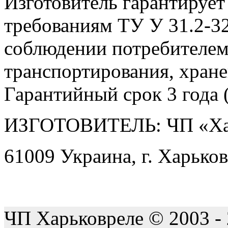
Изготовитель гарантирует
требованиям ТУ У 31.2-3
соблюдении потребителем
транспортирования, хране
Гарантийный срок 3 года (
ИЗГОТОВИТЕЛЬ: ЧП «Ха
61009 Украина, г. Харьков
ЧП Харьковреле © 2003 -