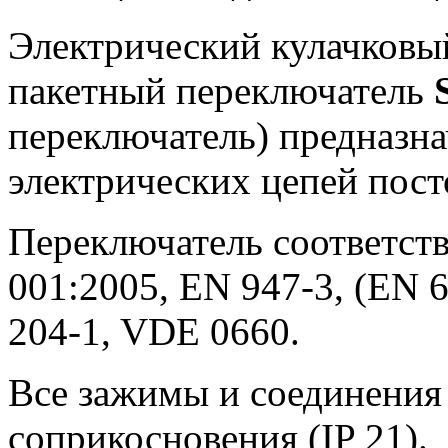
Электрический кулачковы
пакетный переключатель
переключатель) предназн
электрических цепей пост
Переключатель соответств
001:2005, EN 947-3, (EN 6
204-1, VDE 0660.
Все зажимы и соединения
соприкосновения (IP 21).