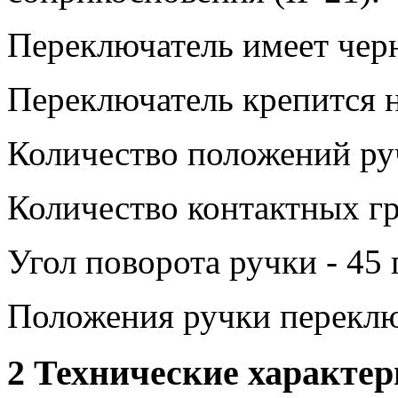
Переключатель имеет чер
Переключатель крепится н
Количество положений руч
Количество контактных гр
Угол поворота ручки - 45 
Положения ручки переклю
2 Технические характе