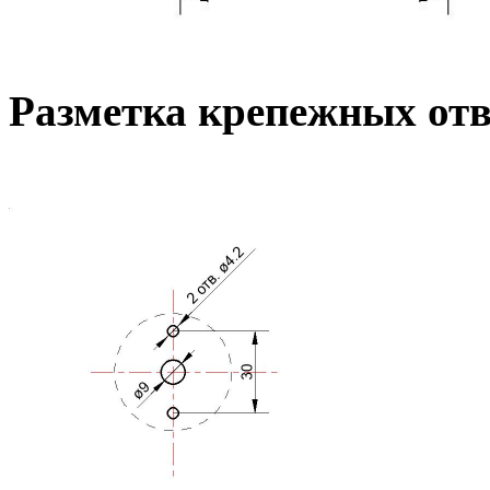
Разметка крепежных от