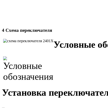
4 Схема переключателя
Условные об
Установка переключател