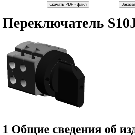
Переключатель S10
1 Общие сведения об из