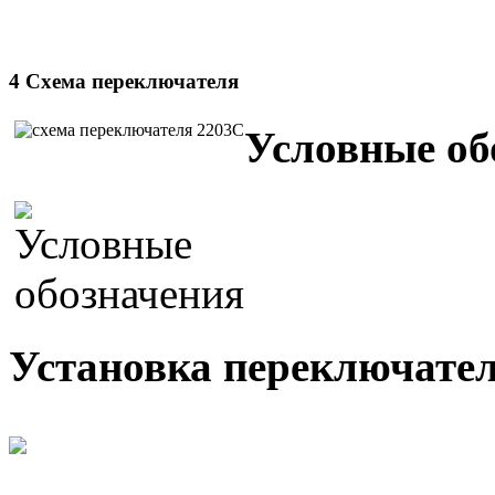
4 Схема переключателя
Условные об
Установка переключател