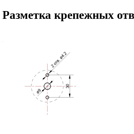
Разметка крепежных от