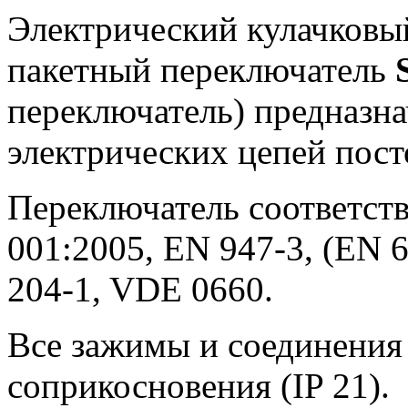
Электрический кулачковы
пакетный переключатель
переключатель) предназн
электрических цепей пост
Переключатель соответств
001:2005, EN 947-3, (EN 6
204-1, VDE 0660.
Все зажимы и соединения
соприкосновения (IP 21).