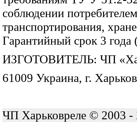
соблюдении потребителем
транспортирования, хране
Гарантийный срок 3 года (
ИЗГОТОВИТЕЛЬ: ЧП «Ха
61009 Украина, г. Харьков
ЧП Харьковреле © 2003 -