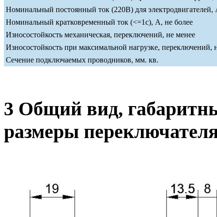
Номинальный постоянный ток (220В) для электродвигателей, А
Номинальный кратковременный ток (<=1c), А, не более
Износостойкость механическая, переключений, не менее
Износостойкость при максимальной нагрузке, переключений, 
Сечение подключаемых проводников, мм. кв.
3 Общий вид, габаритн
размеры переключател