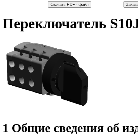
Переключатель S10
1 Общие сведения об из