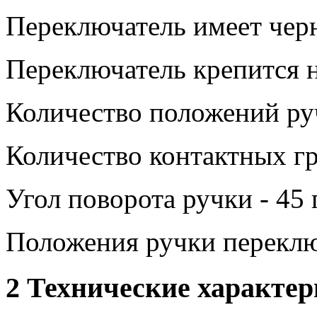
Переключатель имеет чер
Переключатель крепится н
Количество положений руч
Количество контактных гр
Угол поворота ручки - 45 
Положения ручки переклю
2 Технические характе