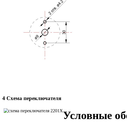
4 Схема переключателя
Условные об