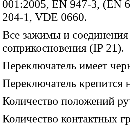
001:2005, EN 947-3, (EN 6
204-1, VDE 0660.
Все зажимы и соединения
соприкосновения (IP 21).
Переключатель имеет чер
Переключатель крепится н
Количество положений руч
Количество контактных гр