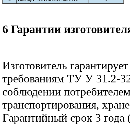
6 Гарантии изготовител
Изготовитель гарантирует
требованиям ТУ У 31.2-3
соблюдении потребителем
транспортирования, хране
Гарантийный срок 3 года (