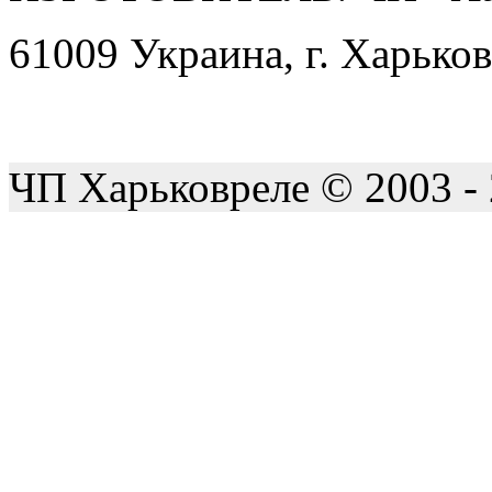
61009 Украина, г. Харьков
ЧП Харьковреле © 2003 -