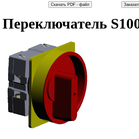
Переключатель S10