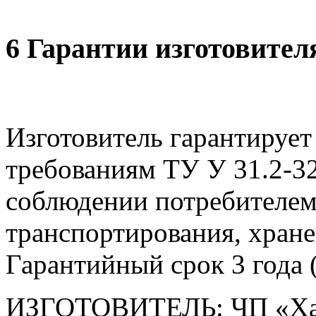
6 Гарантии изготовител
Изготовитель гарантирует
требованиям ТУ У 31.2-3
соблюдении потребителем
транспортирования, хране
Гарантийный срок 3 года (
ИЗГОТОВИТЕЛЬ: ЧП «Ха