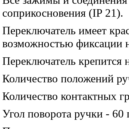
соприкосновения (IP 21).
Переключатель имеет кра
возможностью фиксации 
Переключатель крепится н
Количество положений руч
Количество контактных гр
Угол поворота ручки - 60 