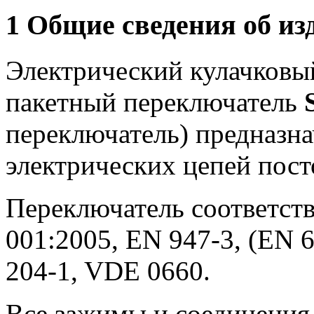
1 Общие сведения об из
Электрический кулачковы
пакетный переключатель
переключатель) предназн
электрических цепей пост
Переключатель соответств
001:2005, EN 947-3, (EN 6
204-1, VDE 0660.
Все зажимы и соединения