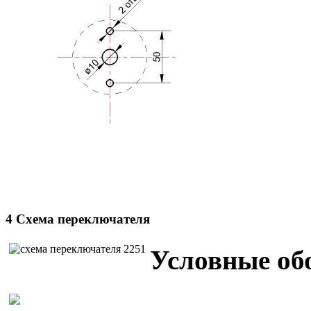
4 Схема переключателя
Условные об