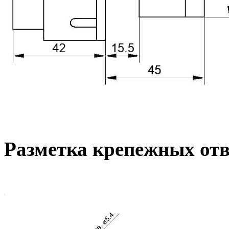
Разметка крепежных от