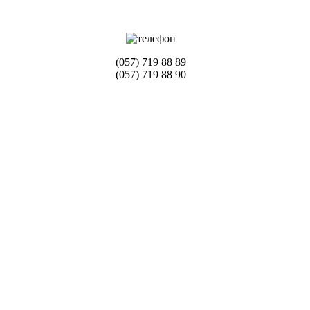
(057) 719 88 89
(057) 719 88 90