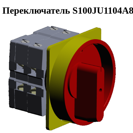
Переключатель S100JU1104A