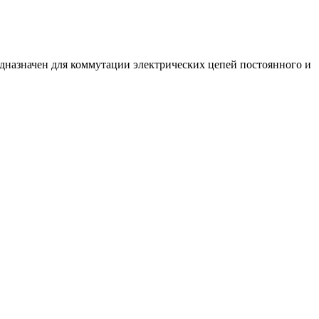
едназначен для коммутации электрических цепей постоянного и