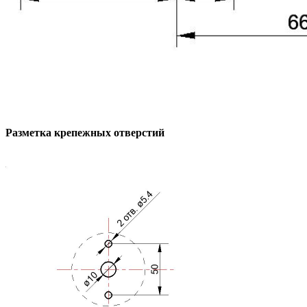
Разметка крепежных отверстий