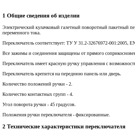
1 Общие сведения об изделии
Электрический кулачковый галетный поворотный пакетный п
переменного тока.
Переключатель соответствует: ТУ У 31.2-32676972-001:2005, EN 
Все зажимы и соединения защищены от прямого соприкосновени
Переключатель имеет красную ручку управления с возможност
Переключатель крепится на переднюю панель или дверь.
Количество положений ручки - 2.
Количество контактных групп - 4.
Угол поворота ручки - 45 градусов.
Положения ручки переключателя - фиксированные.
2 Технические характеристики переключателя