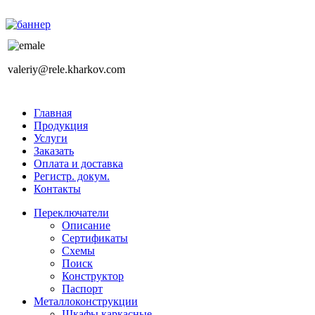
valeriy@rele.kharkov.com
Главная
Продукция
Услуги
Заказать
Оплата и доставка
Регистр. докум.
Контакты
Переключатели
Описание
Сертификаты
Схемы
Поиск
Конструктор
Паспорт
Металлоконструкции
Шкафы каркасные