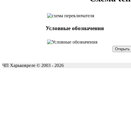
Условные обозначения
ЧП Харьковреле © 2003 - 2026