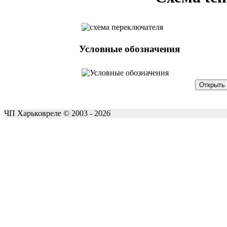
Условные обозначения
ЧП Харьковреле © 2003 - 2026